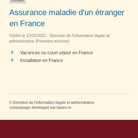
Dossier
Assurance maladie d'un étranger
en France
Vérifié le 12/02/2021 - Direction de l'information légale et
administrative (Première ministre)
Vacances ou court séjour en France
Installation en France
©
Direction de l'information légale et administrative
comarquage developpé par
baseo.io