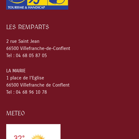
LES REMPARTS
2 rue Saint Jean
66500 Villefranche-de-Conflent
Tel : 04 68 05 87 05
LA MAIRIE
1 place de l’Eglise
66500 Villefranche de Conflent
Tel : 04 68 96 10 78
METEO