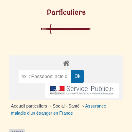
Particuliers
Accueil particuliers
Social - Santé
Assurance
>
>
maladie d'un étranger en France