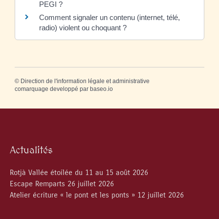
PEGI ?
Comment signaler un contenu (internet, télé,
radio) violent ou choquant ?
©
Direction de l'information légale et administrative
comarquage developpé par
baseo.io
Actualités
Rotjà Vallée étoilée du 11 au 15 août 2026
Escape Remparts 26 juillet 2026
Atelier écriture « le pont et les ponts » 12 juillet 2026