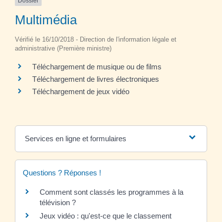
Dossier
Multimédia
Vérifié le 16/10/2018 - Direction de l'information légale et
administrative (Première ministre)
Téléchargement de musique ou de films
Téléchargement de livres électroniques
Téléchargement de jeux vidéo
Services en ligne et formulaires
Questions ? Réponses !
Comment sont classés les programmes à la
télévision ?
Jeux vidéo : qu'est-ce que le classement