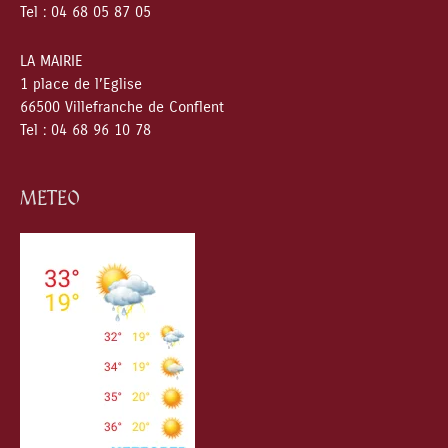
Tel : 04 68 05 87 05
LA MAIRIE
1 place de l’Eglise
66500 Villefranche de Conflent
Tel : 04 68 96 10 78
METEO