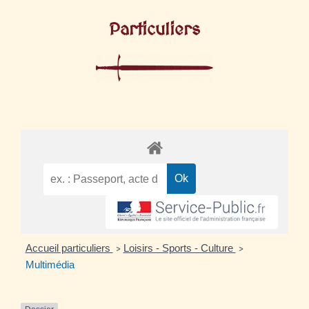
Particuliers
Accueil particuliers
Loisirs - Sports - Culture
>
>
Multimédia