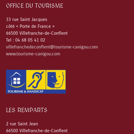
OFFICE DU TOURISME
33 rue Saint Jacques
côté « Porte de France »
66500 Villefranche-de-Conflent
Tel : 04 68 05 41 02
villefranchedeconflent@tourisme-canigou.com
www.tourisme-canigou.com
LES REMPARTS
2 rue Saint Jean
66500 Villefranche-de-Conflent