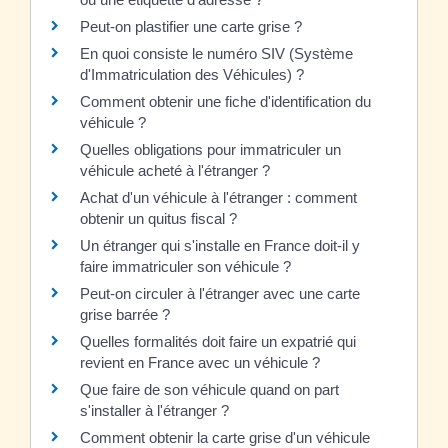
Peut-on plastifier une carte grise ?
En quoi consiste le numéro SIV (Système
d'Immatriculation des Véhicules) ?
Comment obtenir une fiche d'identification du
véhicule ?
Quelles obligations pour immatriculer un
véhicule acheté à l'étranger ?
Achat d'un véhicule à l'étranger : comment
obtenir un quitus fiscal ?
Un étranger qui s'installe en France doit-il y
faire immatriculer son véhicule ?
Peut-on circuler à l'étranger avec une carte
grise barrée ?
Quelles formalités doit faire un expatrié qui
revient en France avec un véhicule ?
Que faire de son véhicule quand on part
s'installer à l'étranger ?
Comment obtenir la carte grise d'un véhicule