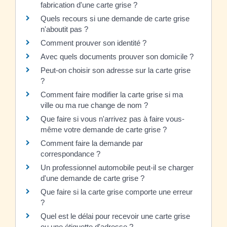
fabrication d'une carte grise ?
Quels recours si une demande de carte grise
n'aboutit pas ?
Comment prouver son identité ?
Avec quels documents prouver son domicile ?
Peut-on choisir son adresse sur la carte grise
?
Comment faire modifier la carte grise si ma
ville ou ma rue change de nom ?
Que faire si vous n'arrivez pas à faire vous-
même votre demande de carte grise ?
Comment faire la demande par
correspondance ?
Un professionnel automobile peut-il se charger
d'une demande de carte grise ?
Que faire si la carte grise comporte une erreur
?
Quel est le délai pour recevoir une carte grise
ou une étiquette d'adresse ?