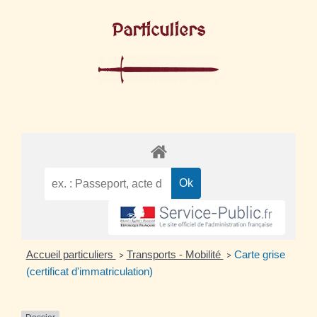
Particuliers
Accueil particuliers
Transports - Mobilité
Carte grise
>
>
(certificat d'immatriculation)