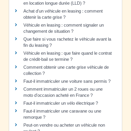
en location longue durée (LLD) ?
Achat d'un véhicule en leasing : comment
obtenir la carte grise ?
Véhicule en leasing : comment signaler un
changement de situation ?
Que faire si vous rachetez le véhicule avant la
fin du leasing ?
Véhicule en leasing : que faire quand le contrat
de crédit-bail se termine ?
Comment obtenir une carte grise véhicule de
collection ?
Faut-il immatriculer une voiture sans permis ?
Comment immatriculer un 2 roues ou une
moto d'occasion acheté en France ?
Faut-il immatriculer un vélo électrique ?
Faut-il immatriculer une caravane ou une
remorque ?
Peut-on vendre ou acheter un véhicule non