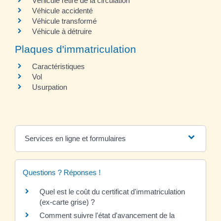
Véhicule retiré de la circulation
Véhicule accidenté
Véhicule transformé
Véhicule à détruire
Plaques d'immatriculation
Caractéristiques
Vol
Usurpation
Services en ligne et formulaires
Questions ? Réponses !
Quel est le coût du certificat d'immatriculation
(ex-carte grise) ?
Comment suivre l'état d'avancement de la