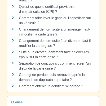
roulant ?
Qu'est-ce que le certificat provisoire
d'immatriculation (CPI) ?
Comment faire lever le gage ou l'opposition sur
un véhicule ?
Changement de nom suite à un mariage : faut-
il modifier la carte grise ?
Changement de nom suite à un divorce : faut-il
modifier la carte grise ?
Suite à un divorce, comment faire enlever l'ex-
époux sur la carte grise ?
Séparation de concubins : comment retirer l'un
d'eux de la carte grise ?
Carte grise perdue, puis retrouvée après la
demande de duplicata : que faire ?
Comment obtenir un certificat W garage ?
Et aussi