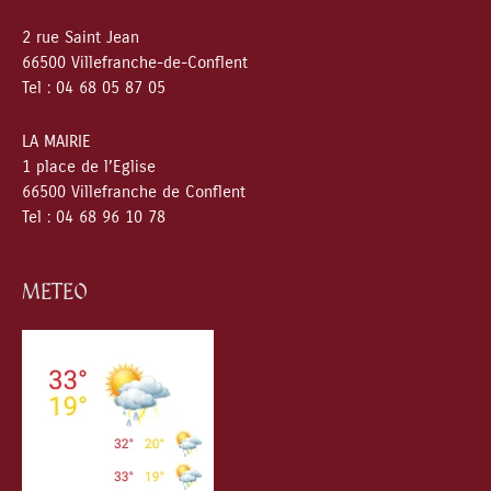
2 rue Saint Jean
66500 Villefranche-de-Conflent
Tel : 04 68 05 87 05
LA MAIRIE
1 place de l’Eglise
66500 Villefranche de Conflent
Tel : 04 68 96 10 78
METEO