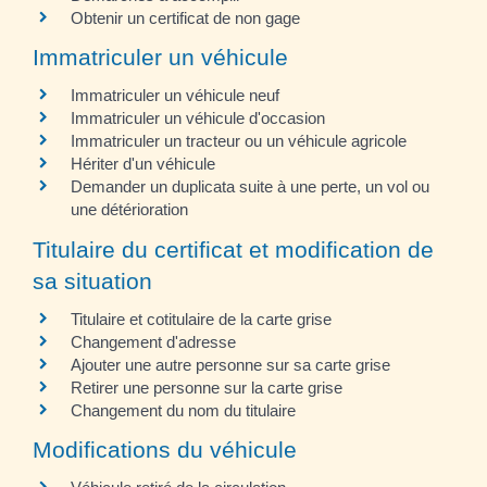
Obtenir un certificat de non gage
Immatriculer un véhicule
Immatriculer un véhicule neuf
Immatriculer un véhicule d'occasion
Immatriculer un tracteur ou un véhicule agricole
Hériter d'un véhicule
Demander un duplicata suite à une perte, un vol ou
une détérioration
Titulaire du certificat et modification de
sa situation
Titulaire et cotitulaire de la carte grise
Changement d'adresse
Ajouter une autre personne sur sa carte grise
Retirer une personne sur la carte grise
Changement du nom du titulaire
Modifications du véhicule