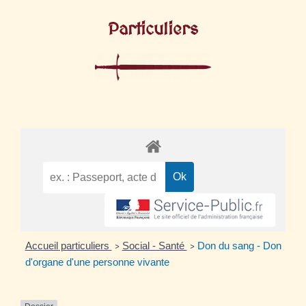
Particuliers
Accueil particuliers
Social - Santé
Don du sang - Don
>
>
d'organe d'une personne vivante