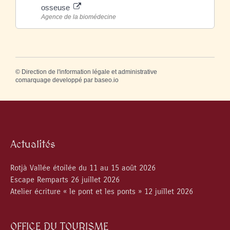
osseuse
Agence de la biomédecine
©
Direction de l'information légale et administrative
comarquage developpé par
baseo.io
Actualités
Rotjà Vallée étoilée du 11 au 15 août 2026
Escape Remparts 26 juillet 2026
Atelier écriture « le pont et les ponts » 12 juillet 2026
OFFICE DU TOURISME