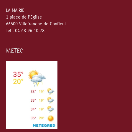
LA MAIRIE
1 place de l’Eglise
66500 Villefranche de Conflent
Tel : 04 68 96 10 78
METEO