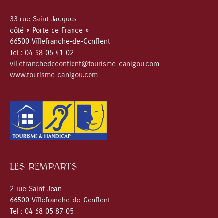
33 rue Saint Jacques
côté « Porte de France »
66500 Villefranche-de-Conflent
Tel : 04 68 05 41 02
villefranchedeconflent@tourisme-canigou.com
www.tourisme-canigou.com
LES REMPARTS
2 rue Saint Jean
66500 Villefranche-de-Conflent
Tel : 04 68 05 87 05