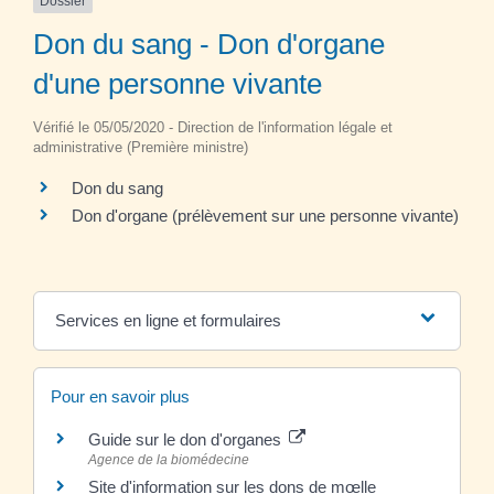
Dossier
Don du sang - Don d'organe
d'une personne vivante
Vérifié le 05/05/2020 - Direction de l'information légale et
administrative (Première ministre)
Don du sang
Don d'organe (prélèvement sur une personne vivante)
Services en ligne et formulaires
Pour en savoir plus
Guide sur le don d'organes
Agence de la biomédecine
Site d'information sur les dons de mœlle