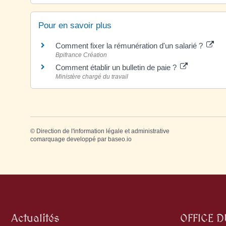
Pour en savoir plus
Comment fixer la rémunération d'un salarié ?
Bpifrance Création
Comment établir un bulletin de paie ?
Ministère chargé du travail
©
Direction de l'information légale et administrative
comarquage developpé par
baseo.io
Actualités
OFFICE 