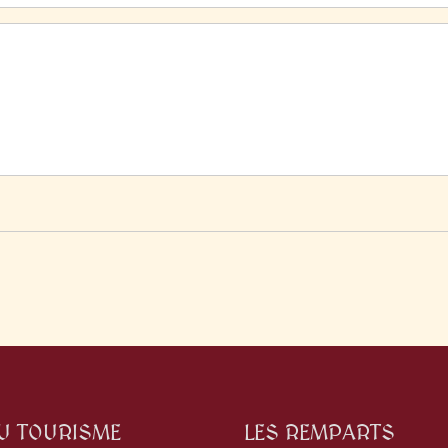
DU TOURISME
LES REMPARTS