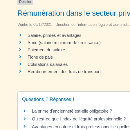
Dossier
Rémunération dans le secteur pri
Vérifié le 09/12/2021 - Direction de l'information légale et administr
Salaire, primes et avantages
Smic (salaire minimum de croissance)
Paiement du salaire
Fiche de paie
Cotisations salariales
Remboursement des frais de transport
Questions ? Réponses !
La prime d'ancienneté est-elle obligatoire ?
Qu'est-ce que l'index de l'égalité professionnelle ?
Avantages en nature et frais professionnels : quelle