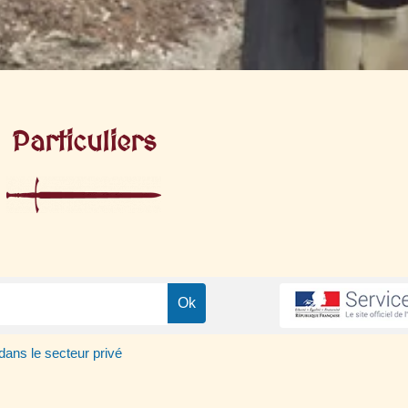
Particuliers
ans le secteur privé