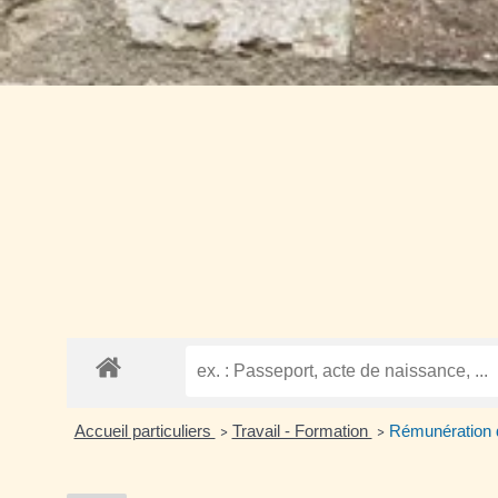
Accueil particuliers
Travail - Formation
Rémunération d
>
>