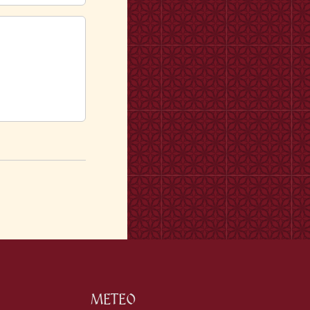
METEO