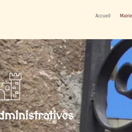
ers
Accueil
Mairie
ministratives