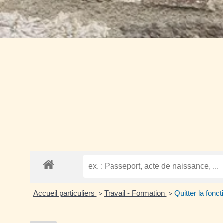
Accueil particuliers
Travail - Formation
Quitter la fonct
>
>