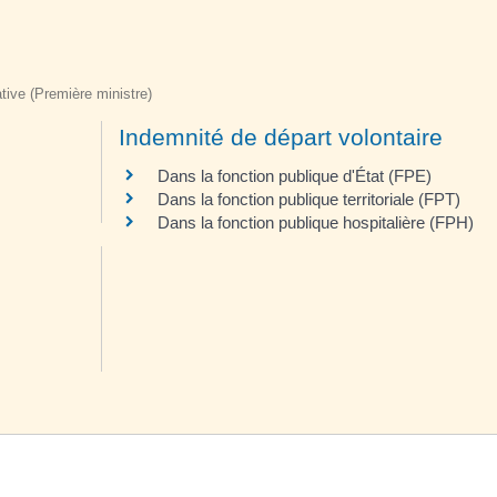
ative (Première ministre)
Indemnité de départ volontaire
Dans la fonction publique d'État (FPE)
Dans la fonction publique territoriale (FPT)
Dans la fonction publique hospitalière (FPH)