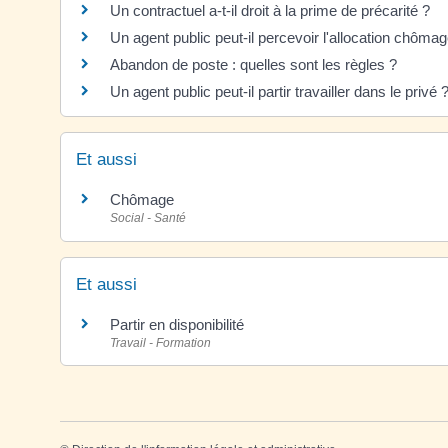
Un contractuel a-t-il droit à la prime de précarité ?
Un agent public peut-il percevoir l'allocation chôm
Abandon de poste : quelles sont les règles ?
Un agent public peut-il partir travailler dans le privé 
Et aussi
Chômage
Social - Santé
Et aussi
Partir en disponibilité
Travail - Formation