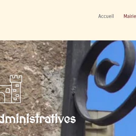
ers
Accueil
Mairie
ministratives