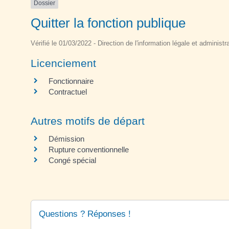
Dossier
Quitter la fonction publique
Vérifié le 01/03/2022 - Direction de l'information légale et administr
Licenciement
Fonctionnaire
Contractuel
Autres motifs de départ
Démission
Rupture conventionnelle
Congé spécial
Questions ? Réponses !