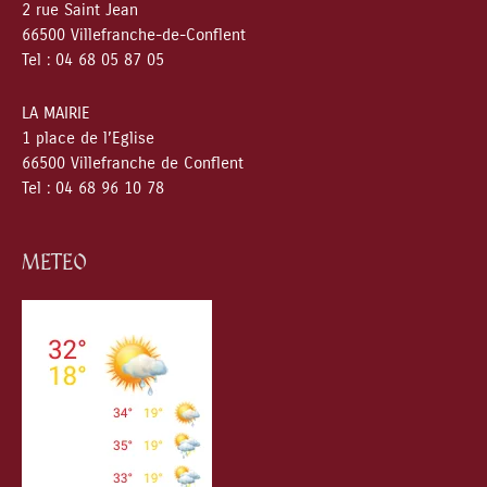
2 rue Saint Jean
66500 Villefranche-de-Conflent
Tel : 04 68 05 87 05
LA MAIRIE
1 place de l’Eglise
66500 Villefranche de Conflent
Tel : 04 68 96 10 78
METEO