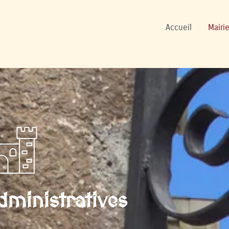
ers
Accueil
Mairie
ministratives