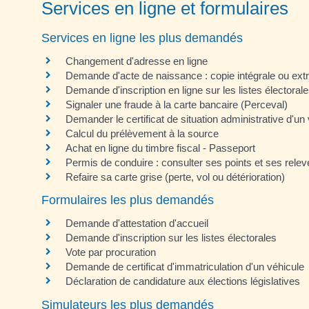
Services en ligne et formulaires
Services en ligne les plus demandés
Changement d'adresse en ligne
Demande d'acte de naissance : copie intégrale ou extra
Demande d'inscription en ligne sur les listes électoral
Signaler une fraude à la carte bancaire (Perceval)
Demander le certificat de situation administrative d'u
Calcul du prélèvement à la source
Achat en ligne du timbre fiscal - Passeport
Permis de conduire : consulter ses points et ses relev
Refaire sa carte grise (perte, vol ou détérioration)
Formulaires les plus demandés
Demande d'attestation d'accueil
Demande d'inscription sur les listes électorales
Vote par procuration
Demande de certificat d'immatriculation d'un véhicule
Déclaration de candidature aux élections législatives
Simulateurs les plus demandés