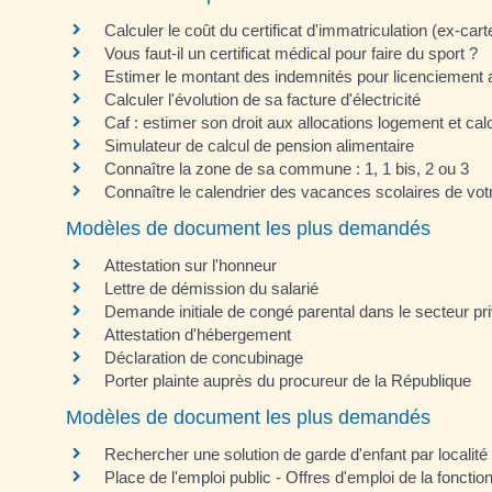
Calculer le coût du certificat d'immatriculation (ex-cart
Vous faut-il un certificat médical pour faire du sport ?
Estimer le montant des indemnités pour licenciement 
Calculer l'évolution de sa facture d'électricité
Caf : estimer son droit aux allocations logement et ca
Simulateur de calcul de pension alimentaire
Connaître la zone de sa commune : 1, 1 bis, 2 ou 3
Connaître le calendrier des vacances scolaires de vo
Modèles de document les plus demandés
Attestation sur l'honneur
Lettre de démission du salarié
Demande initiale de congé parental dans le secteur pr
Attestation d'hébergement
Déclaration de concubinage
Porter plainte auprès du procureur de la République
Modèles de document les plus demandés
Rechercher une solution de garde d'enfant par localité
Place de l'emploi public - Offres d'emploi de la fonctio