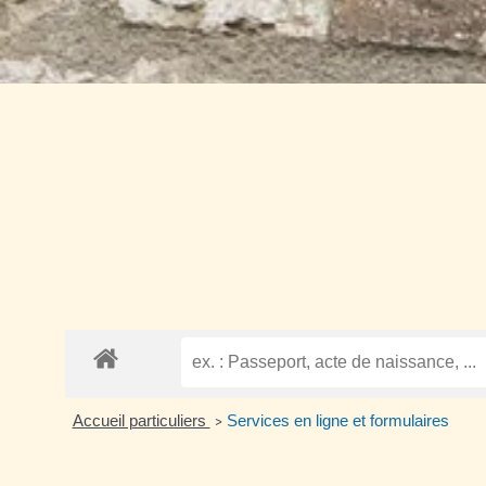
Accueil particuliers
Services en ligne et formulaires
>