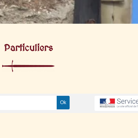
Particuliers