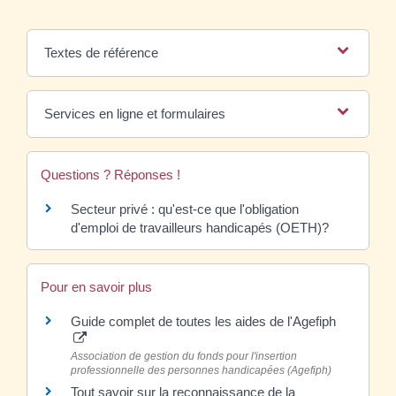
Textes de référence
Services en ligne et formulaires
Questions ? Réponses !
Secteur privé : qu'est-ce que l'obligation
d'emploi de travailleurs handicapés (OETH)?
Pour en savoir plus
Guide complet de toutes les aides de l'Agefiph
Association de gestion du fonds pour l'insertion
professionnelle des personnes handicapées (Agefiph)
Tout savoir sur la reconnaissance de la