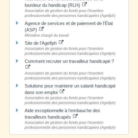
lourdeur du handicap (RLH)
Association de gestion du fonds pour l'insertion
professionnelle des personnes handicapées (Agefiph)
Agence de services et de paiement de l'État
(ASP)
Ministère chargé du travail
Site de l'Agefiph
Association de gestion du fonds pour l'insertion
professionnelle des personnes handicapées (Agefiph)
Comment recruter un travailleur handicapé ?
Association de gestion du fonds pour l'insertion
professionnelle des personnes handicapées (Agefiph)
Solutions pour maintenir un salarié handicapé
dans son emploi
Association de gestion du fonds pour l'insertion
professionnelle des personnes handicapées (Agefiph)
Aide exceptionnelle à l'embauche des
travailleurs handicapés
Association de gestion du fonds pour l'insertion
professionnelle des personnes handicapées (Agefiph)