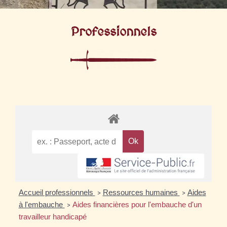
Professionnels
Accueil professionnels
Ressources humaines
Aides
>
>
à l'embauche
Aides financières pour l'embauche d'un
>
travailleur handicapé