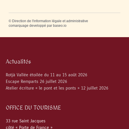
©
Direction de l'information légale et administrative
comarquage developpé par
baseo.io
Actualités
Rotjà Vallée étoilée du 11 au 15 août 2026
Escape Remparts 26 juillet 2026
Atelier écriture « le pont et les ponts » 12 juillet 2026
OFFICE DU TOURISME
33 rue Saint Jacques
côté « Porte de France »