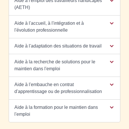
Aide à l'emploi des travailleurs handicapés
(AETH)
Aide à l'accueil, à l'intégration et à
l'évolution professionnelle
Aide à l'adaptation des situations de travail
Aide à la recherche de solutions pour le
maintien dans l'emploi
Aide à l'embauche en contrat
d'apprentissage ou de professionnalisation
Aide à la formation pour le maintien dans
l'emploi