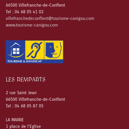
66500 Villefranche-de-Conflent
Tel : 04 68 05 41 02
villefranchedeconflent@tourisme-canigou.com
www.tourisme-canigou.com
LES REMPARTS
2 rue Saint Jean
66500 Villefranche-de-Conflent
Tel : 04 68 05 87 05
LA MAIRIE
1 place de l’Eglise