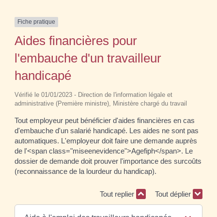
Fiche pratique
Aides financières pour
l'embauche d'un travailleur
handicapé
Vérifié le 01/01/2023 - Direction de l'information légale et
administrative (Première ministre), Ministère chargé du travail
Tout employeur peut bénéficier d'aides financières en cas
d'embauche d'un salarié handicapé. Les aides ne sont pas
automatiques. L'employeur doit faire une demande auprès
de l'<span class="miseenevidence">Agefiph</span>. Le
dossier de demande doit prouver l'importance des surcoûts
(reconnaissance de la lourdeur du handicap).
Tout replier
Tout déplier