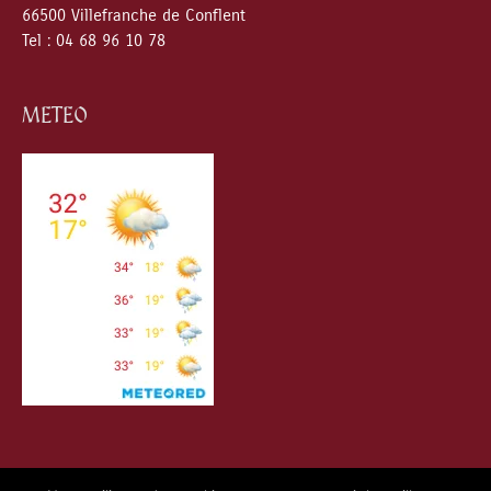
66500 Villefranche de Conflent
Tel : 04 68 96 10 78
METEO