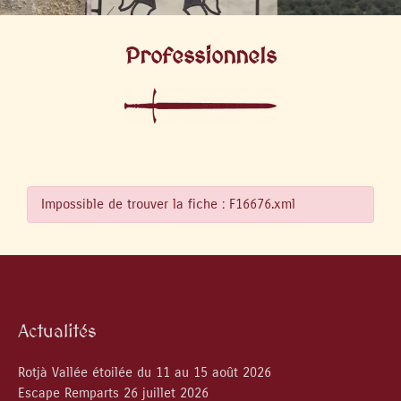
Professionnels
Impossible de trouver la fiche : F16676.xml
Actualités
Rotjà Vallée étoilée du 11 au 15 août 2026
Escape Remparts 26 juillet 2026