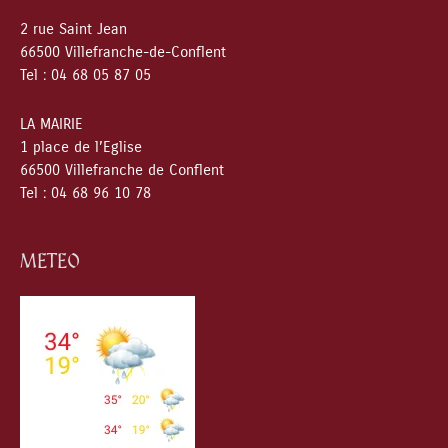
2 rue Saint Jean
66500 Villefranche-de-Conflent
Tel : 04 68 05 87 05
LA MAIRIE
1 place de l’Eglise
66500 Villefranche de Conflent
Tel : 04 68 96 10 78
METEO