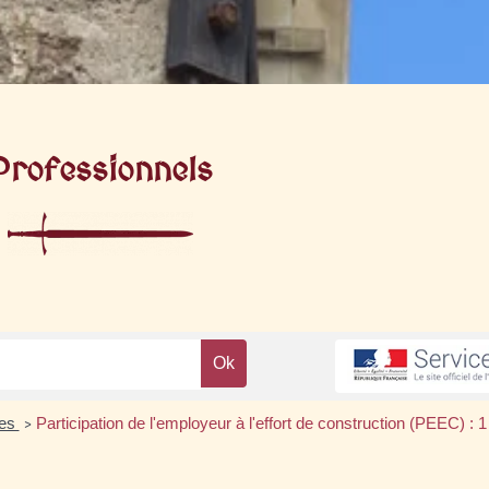
Professionnels
res
Participation de l'employeur à l'effort de construction (PEEC) :
>