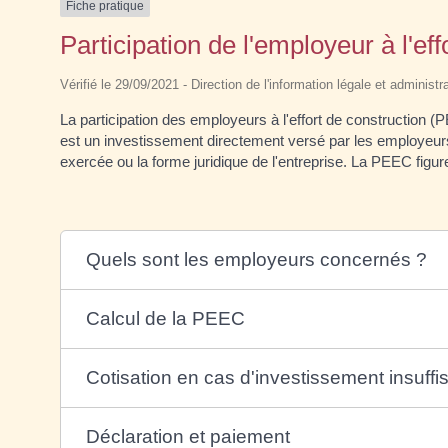
Fiche pratique
Participation de l'employeur à l'e
Vérifié le 29/09/2021 - Direction de l'information légale et administr
La participation des employeurs à l'effort de construction
est un investissement directement versé par les employeurs e
exercée ou la forme juridique de l'entreprise. La PEEC figure 
Quels sont les employeurs concernés ?
Calcul de la PEEC
Cotisation en cas d'investissement insuffi
Déclaration et paiement