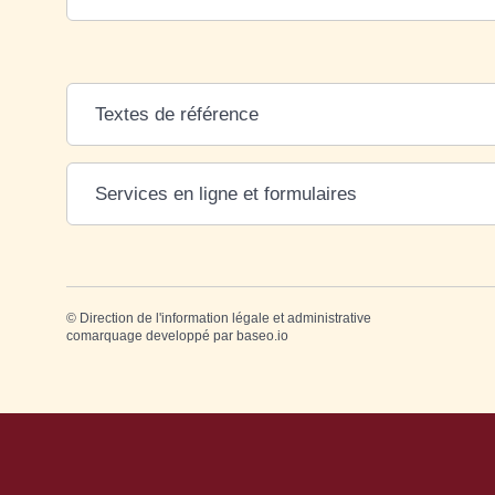
Textes de référence
Services en ligne et formulaires
©
Direction de l'information légale et administrative
comarquage developpé par
baseo.io