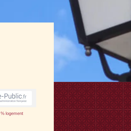
 1 % logement