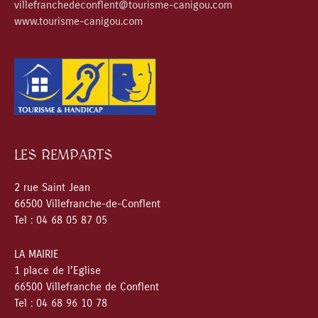
villefranchedeconflent@tourisme-canigou.com
www.tourisme-canigou.com
LES REMPARTS
2 rue Saint Jean
66500 Villefranche-de-Conflent
Tel : 04 68 05 87 05
LA MAIRIE
1 place de l’Eglise
66500 Villefranche de Conflent
Tel : 04 68 96 10 78