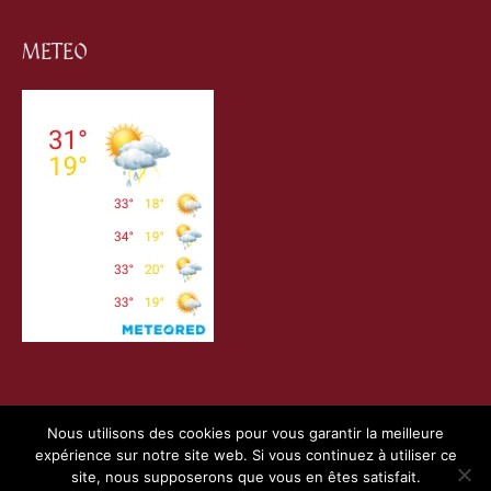
METEO
Nous utilisons des cookies pour vous garantir la meilleure
expérience sur notre site web. Si vous continuez à utiliser ce
Copyright © 2026
Villefranche de Conflent
| Création
site, nous supposerons que vous en êtes satisfait.