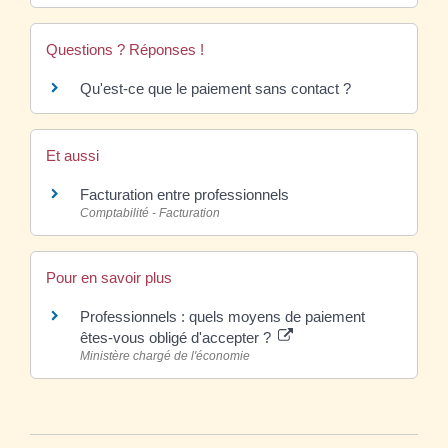
Questions ? Réponses !
Qu'est-ce que le paiement sans contact ?
Et aussi
Facturation entre professionnels
Comptabilité - Facturation
Pour en savoir plus
Professionnels : quels moyens de paiement
êtes-vous obligé d'accepter ?
Ministère chargé de l'économie