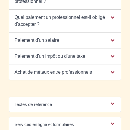
professionnel ?
Quel paiement un professionnel est-il obligé
d'accepter ?
Paiement d'un salaire
Paiement d'un impôt ou d'une taxe
Achat de métaux entre professionnels
Textes de référence
Services en ligne et formulaires