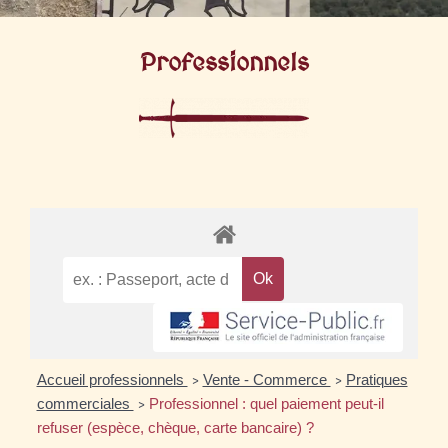
Professionnels
Accueil professionnels
Vente - Commerce
Pratiques
>
>
commerciales
Professionnel : quel paiement peut-il
>
refuser (espèce, chèque, carte bancaire) ?