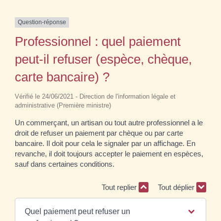
Question-réponse
Professionnel : quel paiement
peut-il refuser (espèce, chèque,
carte bancaire) ?
Vérifié le 24/06/2021 - Direction de l'information légale et
administrative (Première ministre)
Un commerçant, un artisan ou tout autre professionnel a le
droit de refuser un paiement par chèque ou par carte
bancaire. Il doit pour cela le signaler par un affichage. En
revanche, il doit toujours accepter le paiement en espèces,
sauf dans certaines conditions.
Tout replier
Tout déplier
Quel paiement peut refuser un