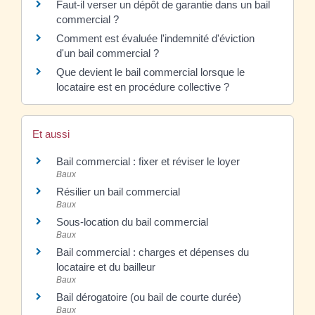
Faut-il verser un dépôt de garantie dans un bail
commercial ?
Comment est évaluée l'indemnité d'éviction
d'un bail commercial ?
Que devient le bail commercial lorsque le
locataire est en procédure collective ?
Et aussi
Bail commercial : fixer et réviser le loyer
Baux
Résilier un bail commercial
Baux
Sous-location du bail commercial
Baux
Bail commercial : charges et dépenses du
locataire et du bailleur
Baux
Bail dérogatoire (ou bail de courte durée)
Baux