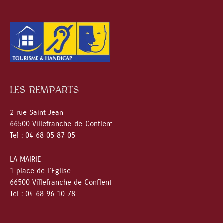
LES REMPARTS
2 rue Saint Jean
66500 Villefranche-de-Conflent
Tel : 04 68 05 87 05
LA MAIRIE
1 place de l’Eglise
66500 Villefranche de Conflent
Tel : 04 68 96 10 78