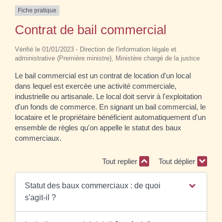
Fiche pratique
Contrat de bail commercial
Vérifié le 01/01/2023 - Direction de l'information légale et
administrative (Première ministre), Ministère chargé de la justice
Le bail commercial est un contrat de location d'un local
dans lequel est exercée une activité commerciale,
industrielle ou artisanale. Le local doit servir à l'exploitation
d'un fonds de commerce. En signant un bail commercial, le
locataire et le propriétaire bénéficient automatiquement d'un
ensemble de règles qu'on appelle le statut des baux
commerciaux.
Tout replier
Tout déplier
Statut des baux commerciaux : de quoi
s'agit-il ?