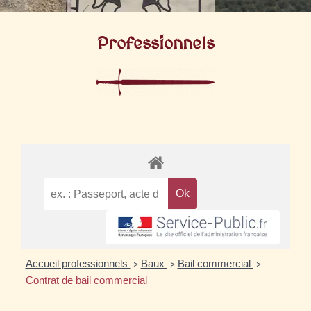
Professionnels
Accueil professionnels
Baux
Bail commercial
>
>
>
Contrat de bail commercial