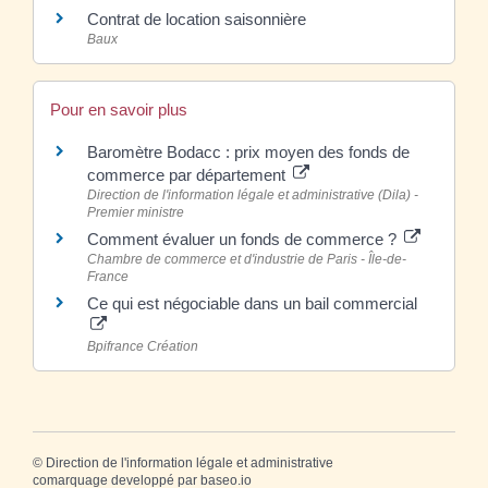
Contrat de location saisonnière
Baux
Pour en savoir plus
Baromètre Bodacc : prix moyen des fonds de
commerce par département
Direction de l'information légale et administrative (Dila) -
Premier ministre
Comment évaluer un fonds de commerce ?
Chambre de commerce et d'industrie de Paris - Île-de-
France
Ce qui est négociable dans un bail commercial
Bpifrance Création
©
Direction de l'information légale et administrative
comarquage developpé par
baseo.io