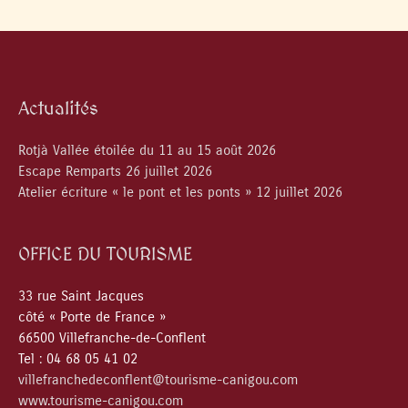
Actualités
Rotjà Vallée étoilée du 11 au 15 août 2026
Escape Remparts 26 juillet 2026
Atelier écriture « le pont et les ponts » 12 juillet 2026
OFFICE DU TOURISME
33 rue Saint Jacques
côté « Porte de France »
66500 Villefranche-de-Conflent
Tel : 04 68 05 41 02
villefranchedeconflent@tourisme-canigou.com
www.tourisme-canigou.com