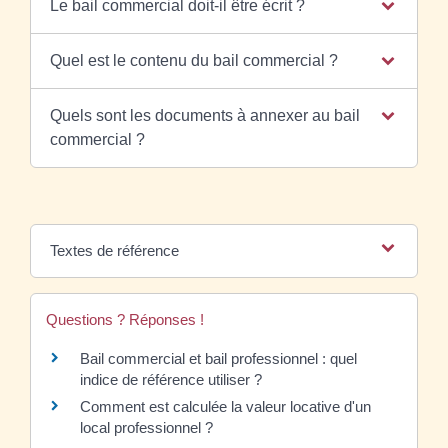
Le bail commercial doit-il être écrit ?
Quel est le contenu du bail commercial ?
Quels sont les documents à annexer au bail
commercial ?
Textes de référence
Questions ? Réponses !
Bail commercial et bail professionnel : quel
indice de référence utiliser ?
Comment est calculée la valeur locative d'un
local professionnel ?