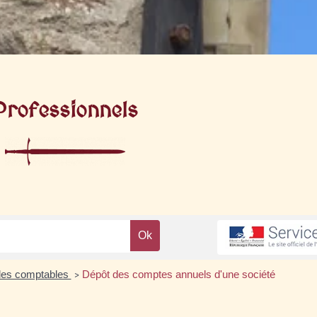
Professionnels
les comptables
Dépôt des comptes annuels d'une société
>