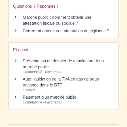
Questions ? Réponses !
Marché public : comment obtenir une
attestation fiscale ou sociale ?
Comment obtenir une attestation de vigilance ?
Et aussi
Présentation du dossier de candidature à un
marché public
Comptabilité - Facturation
Auto-liquidation de la TVA en cas de sous-
traitance dans le BTP
Fiscalité
Paiement d'un marché public
Comptabilité - Facturation