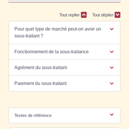
Tout replier
Tout déplier
Pour quel type de marché peut-on avoir un
sous-traitant ?
Fonctionnement de la sous-traitance
Agrément du sous-traitant
Paiement du sous-traitant
Textes de référence