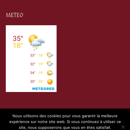
METEO
Nous utilisons des cookies pour vous garantir la meilleure
expérience sur notre site web. Si vous continuez à utiliser ce
Copyright © 2026
Villefranche de Conflent
| Création
site, nous supposerons que vous en êtes satisfait.