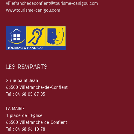
villefranchedeconflent@tourisme-canigou.com
www.tourisme-canigou.com
LES REMPARTS
2 rue Saint Jean
66500 Villefranche-de-Conflent
Tel : 04 68 05 87 05
LA MAIRIE
1 place de l’Eglise
66500 Villefranche de Conflent
Tel : 04 68 96 10 78