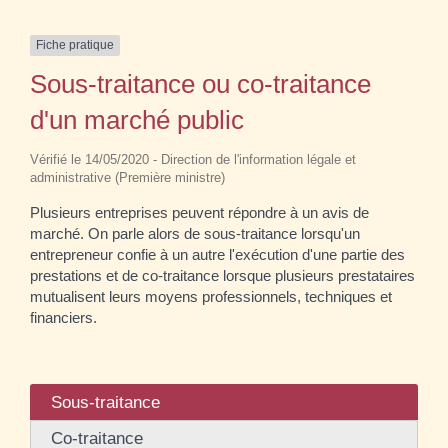
Fiche pratique
Sous-traitance ou co-traitance
d'un marché public
Vérifié le 14/05/2020 - Direction de l'information légale et
administrative (Première ministre)
Plusieurs entreprises peuvent répondre à un avis de
marché. On parle alors de sous-traitance lorsqu'un
entrepreneur confie à un autre l'exécution d'une partie des
prestations et de co-traitance lorsque plusieurs prestataires
mutualisent leurs moyens professionnels, techniques et
financiers.
Sous-traitance
Co-traitance