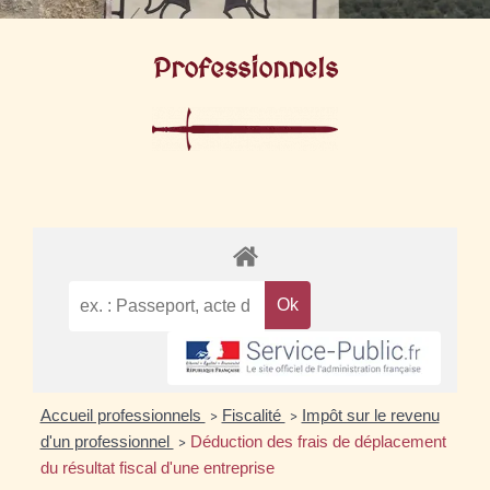
Professionnels
Accueil professionnels
Fiscalité
Impôt sur le revenu
>
>
d'un professionnel
Déduction des frais de déplacement
>
du résultat fiscal d'une entreprise