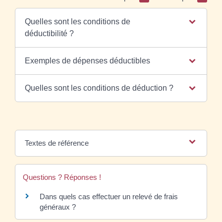
Quelles sont les conditions de
déductibilité ?
Exemples de dépenses déductibles
Quelles sont les conditions de déduction ?
Textes de référence
Questions ? Réponses !
Dans quels cas effectuer un relevé de frais
généraux ?