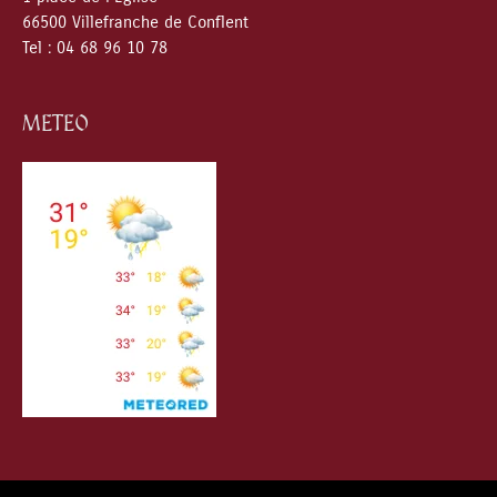
66500 Villefranche de Conflent
Tel : 04 68 96 10 78
METEO