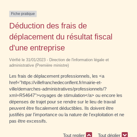
Fiche pratique
Déduction des frais de
déplacement du résultat fiscal
d'une entreprise
Vérifié le 31/01/2023 - Direction de l'information légale et
administrative (Première ministre)
Les frais de déplacement professionnels, les <a
href="https://villefranchedeconflent.fr/mairie-et-
ville/demarches-administratives/professionnels/?
xml=R54647">voyages de stimulation</a> ou encore les
dépenses de trajet pour se rendre sur le lieu de travail
peuvent être fiscalement déductibles. Ils doivent être
justifiés par l'importance ou la nature de l'exploitation et ne
pas être excessifs.
Tout replier
Tout déplier