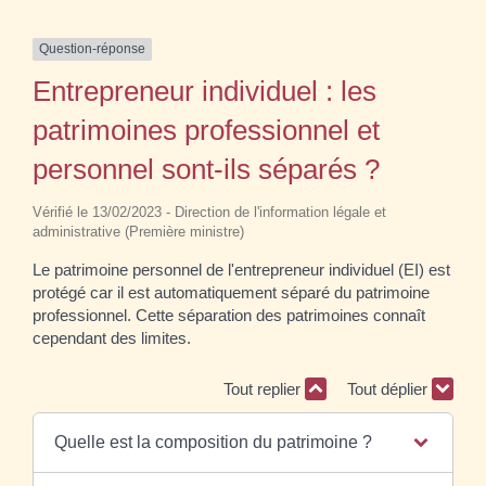
Question-réponse
Entrepreneur individuel : les
patrimoines professionnel et
personnel sont-ils séparés ?
Vérifié le 13/02/2023 - Direction de l'information légale et
administrative (Première ministre)
Le patrimoine personnel de l'entrepreneur individuel (EI) est
protégé car il est automatiquement séparé du patrimoine
professionnel. Cette séparation des patrimoines connaît
cependant des limites.
Tout replier
Tout déplier
Quelle est la composition du patrimoine ?