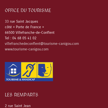
OFFICE DU TOURISME
33 rue Saint Jacques
côté « Porte de France »
66500 Villefranche-de-Conflent
Tel : 04 68 05 41 02
villefranchedeconflent@tourisme-canigou.com
www.tourisme-canigou.com
LES REMPARTS
2 rue Saint Jean