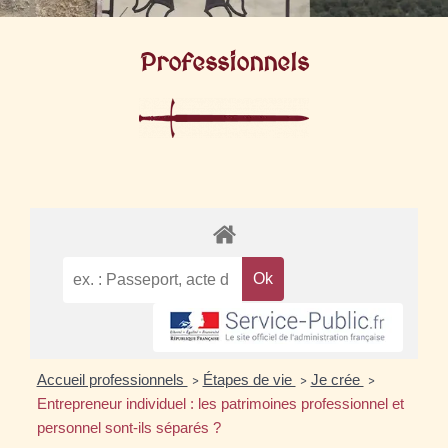
Professionnels
Accueil professionnels
Étapes de vie
Je crée
>
>
>
Entrepreneur individuel : les patrimoines professionnel et
personnel sont-ils séparés ?