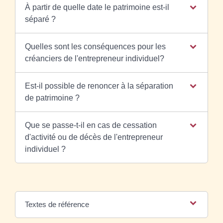
À partir de quelle date le patrimoine est-il
séparé ?
Quelles sont les conséquences pour les
créanciers de l'entrepreneur individuel?
Est-il possible de renoncer à la séparation
de patrimoine ?
Que se passe-t-il en cas de cessation
d'activité ou de décès de l'entrepreneur
individuel ?
Textes de référence