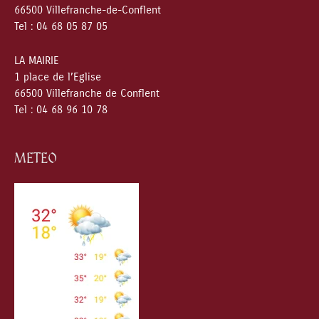
66500 Villefranche-de-Conflent
Tel : 04 68 05 87 05
LA MAIRIE
1 place de l’Eglise
66500 Villefranche de Conflent
Tel : 04 68 96 10 78
METEO