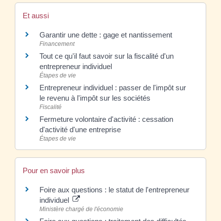
Et aussi
Garantir une dette : gage et nantissement
Financement
Tout ce qu'il faut savoir sur la fiscalité d'un
entrepreneur individuel
Étapes de vie
Entrepreneur individuel : passer de l'impôt sur
le revenu à l'impôt sur les sociétés
Fiscalité
Fermeture volontaire d'activité : cessation
d'activité d'une entreprise
Étapes de vie
Pour en savoir plus
Foire aux questions : le statut de l'entrepreneur
individuel
Ministère chargé de l'économie