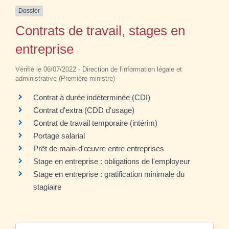
Dossier
Contrats de travail, stages en
entreprise
Vérifié le 06/07/2022 - Direction de l'information légale et
administrative (Première ministre)
Contrat à durée indéterminée (CDI)
Contrat d'extra (CDD d'usage)
Contrat de travail temporaire (intérim)
Portage salarial
Prêt de main-d'œuvre entre entreprises
Stage en entreprise : obligations de l'employeur
Stage en entreprise : gratification minimale du
stagiaire