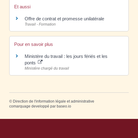
Et aussi
Offre de contrat et promesse unilatérale
Travail - Formation
Pour en savoir plus
Ministère du travail : les jours fériés et les
ponts
Ministère chargé du travail
©
Direction de l'information légale et administrative
comarquage developpé par
baseo.io