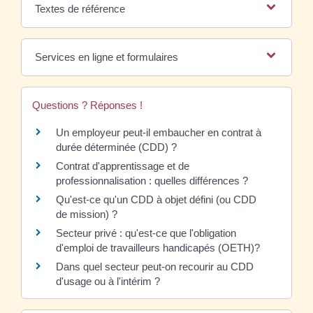
Textes de référence
Services en ligne et formulaires
Questions ? Réponses !
Un employeur peut-il embaucher en contrat à
durée déterminée (CDD) ?
Contrat d'apprentissage et de
professionnalisation : quelles différences ?
Qu'est-ce qu'un CDD à objet défini (ou CDD
de mission) ?
Secteur privé : qu'est-ce que l'obligation
d'emploi de travailleurs handicapés (OETH)?
Dans quel secteur peut-on recourir au CDD
d'usage ou à l'intérim ?