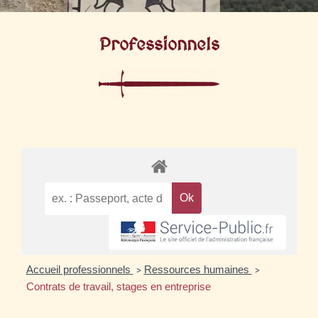
Professionnels
Accueil professionnels
Ressources humaines
>
>
Contrats de travail, stages en entreprise