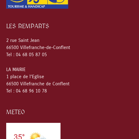
LES REMPARTS
2 rue Saint Jean
66500 Villefranche-de-Conflent
Tel : 04 68 05 87 05
LA MAIRIE
1 place de l’Eglise
66500 Villefranche de Conflent
Tel : 04 68 96 10 78
METEO