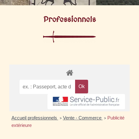
Professionnels
Accueil professionnels
Vente - Commerce
Publicité
>
>
extérieure