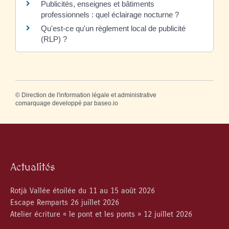
Publicités, enseignes et bâtiments
professionnels : quel éclairage nocturne ?
Qu'est-ce qu'un règlement local de publicité
(RLP) ?
©
Direction de l'information légale et administrative
comarquage developpé par
baseo.io
Actualités
Rotjà Vallée étoilée du 11 au 15 août 2026
Escape Remparts 26 juillet 2026
Atelier écriture « le pont et les ponts » 12 juillet 2026