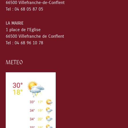
66500 Villefranche-de-Conflent
Tel : 04 68 05 87 05
LA MAIRIE
1 place de l’Eglise
66500 Villefranche de Conflent
Tel : 04 68 96 10 78
METEO