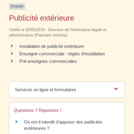
Dossier
Publicité extérieure
Vérifié le 02/05/2019 - Direction de l'information légale et
administrative (Première ministre)
Installation de publicité extérieure
Enseigne commerciale : règles d'installation
Pré-enseignes commerciales
Services en ligne et formulaires
Questions ? Réponses !
Où est-il interdit d'apposer des publicités
extérieures ?