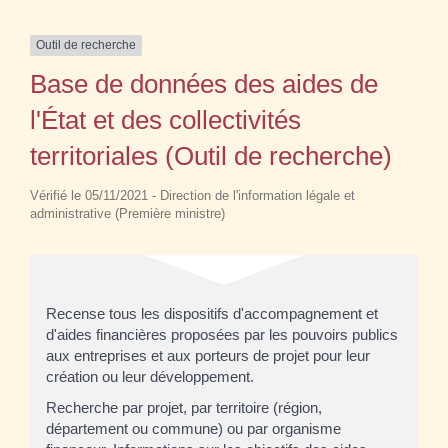
Outil de recherche
Base de données des aides de
l'État et des collectivités
territoriales (Outil de recherche)
Vérifié le 05/11/2021 - Direction de l'information légale et
administrative (Première ministre)
Recense tous les dispositifs d'accompagnement et
d'aides financières proposées par les pouvoirs publics
aux entreprises et aux porteurs de projet pour leur
création ou leur développement.
Recherche par projet, par territoire (région,
département ou commune) ou par organisme