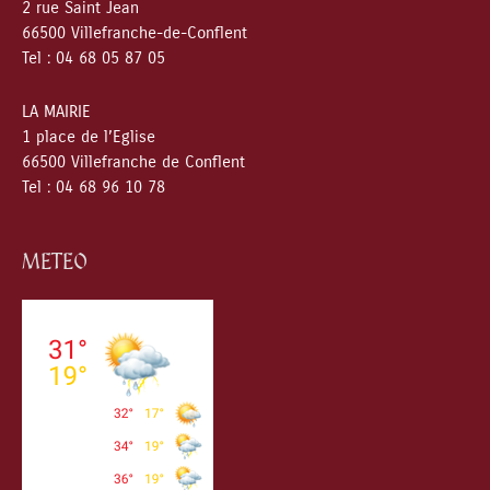
2 rue Saint Jean
66500 Villefranche-de-Conflent
Tel : 04 68 05 87 05
LA MAIRIE
1 place de l’Eglise
66500 Villefranche de Conflent
Tel : 04 68 96 10 78
METEO