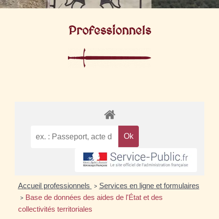
Professionnels
Accueil professionnels
Services en ligne et formulaires
>
Base de données des aides de l'État et des
>
collectivités territoriales