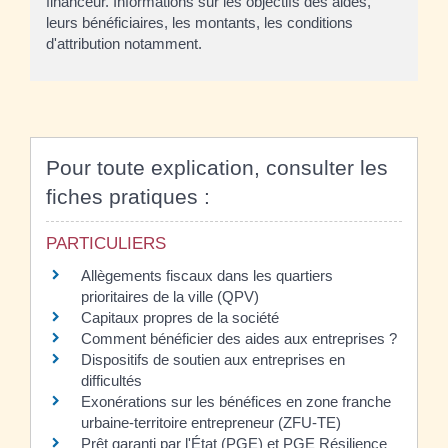
financeur. Informations sur les objectifs des aides,
leurs bénéficiaires, les montants, les conditions
d'attribution notamment.
Pour toute explication, consulter les
fiches pratiques :
PARTICULIERS
Allègements fiscaux dans les quartiers
prioritaires de la ville (QPV)
Capitaux propres de la société
Comment bénéficier des aides aux entreprises ?
Dispositifs de soutien aux entreprises en
difficultés
Exonérations sur les bénéfices en zone franche
urbaine-territoire entrepreneur (ZFU-TE)
Prêt garanti par l'État (PGE) et PGE Résilience