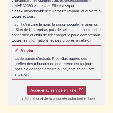
ville/demarches-administratives/professionnels/?
xml=R32390">Inpi</a>. Elle est <span
class="miseenevidence">gratuite</span> et ouverte à
toutes et tous.
Il suffit d'inscrire le nom, la raison sociale, le Siren ou
le Siret de l'entreprise, puis de sélectionner l'entreprise
concernée et enfin de télécharger la page comprenant
toutes les informations légales propres à celle-ci.
À noter
La demande d'extraits K ou Kbis auprès des
greffes des tribunaux de commerce est toujours
possible de façon gratuite ou payante selon votre
situation.
Accéder au service en ligne
Institut national de la propriété industrielle (Inpi)