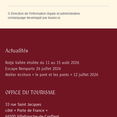
©
Direction de l'information légale et administrative
comarquage developpé par
baseo.io
Actualités
Rotjà Vallée étoilée du 11 au 15 août 2026
Escape Remparts 26 juillet 2026
Atelier écriture « le pont et les ponts » 12 juillet 2026
OFFICE DU TOURISME
33 rue Saint Jacques
côté « Porte de France »
66500 Villefranche-de-Conflent