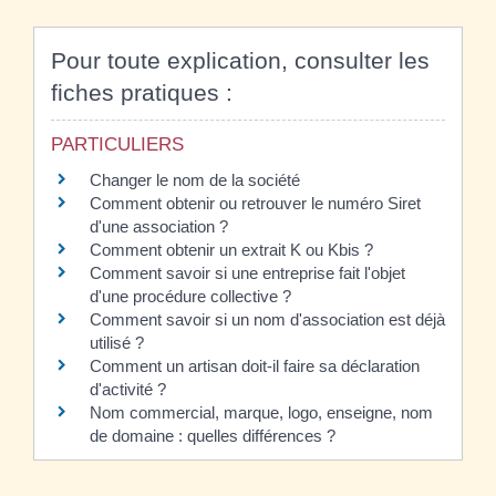
Pour toute explication, consulter les
fiches pratiques :
PARTICULIERS
Changer le nom de la société
Comment obtenir ou retrouver le numéro Siret
d'une association ?
Comment obtenir un extrait K ou Kbis ?
Comment savoir si une entreprise fait l'objet
d'une procédure collective ?
Comment savoir si un nom d'association est déjà
utilisé ?
Comment un artisan doit-il faire sa déclaration
d'activité ?
Nom commercial, marque, logo, enseigne, nom
de domaine : quelles différences ?