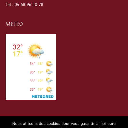
Tel : 04 68 96 10 78
METEO
Nous utilisons des cookies pour vous garantir la meilleure