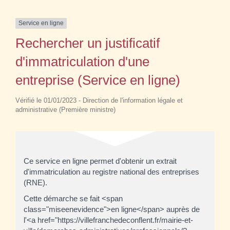
Service en ligne
Rechercher un justificatif
d'immatriculation d'une
entreprise (Service en ligne)
Vérifié le 01/01/2023 - Direction de l'information légale et
administrative (Première ministre)
Ce service en ligne permet d'obtenir un extrait
d'immatriculation au registre national des entreprises
(RNE).
Cette démarche se fait <span
class="miseenevidence">en ligne</span> auprès de
l'<a href="https://villefranchedeconflent.fr/mairie-et-