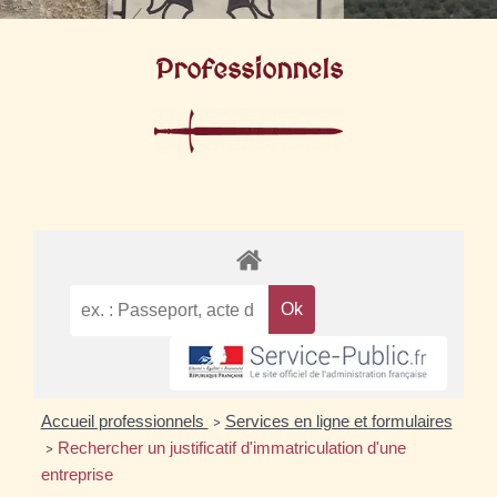
Professionnels
Accueil professionnels
Services en ligne et formulaires
>
Rechercher un justificatif d'immatriculation d'une
>
entreprise