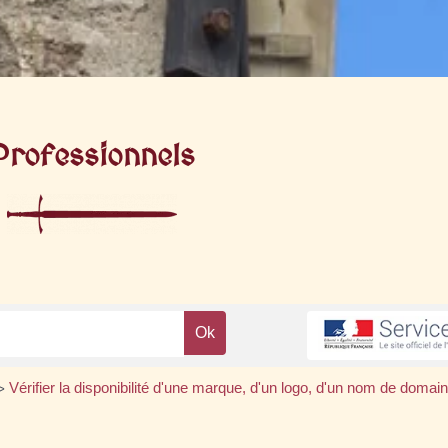
Professionnels
Vérifier la disponibilité d'une marque, d'un logo, d'un nom de domai
>