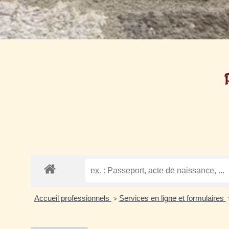
Accueil professionnels
Services en ligne et formulaires
>