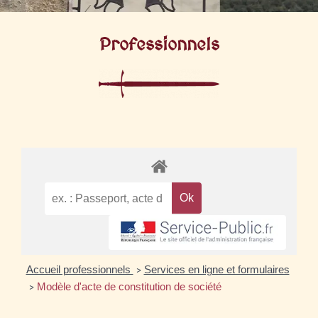
Professionnels
Accueil professionnels
Services en ligne et formulaires
>
Modèle d'acte de constitution de société
>