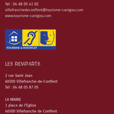
Tel : 04 68 05 41 02
villefranchedeconflent@tourisme-canigou.com
www.tourisme-canigou.com
LES REMPARTS
2 rue Saint Jean
66500 Villefranche-de-Conflent
Tel : 04 68 05 87 05
LA MAIRIE
1 place de l’Eglise
66500 Villefranche de Conflent