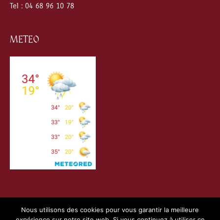
Tel : 04 68 96 10 78
METEO
Nous utilisons des cookies pour vous garantir la meilleure
expérience sur notre site web. Si vous continuez à utiliser ce