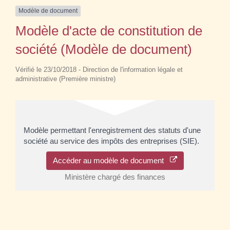
Modèle de document
Modèle d'acte de constitution de
société (Modèle de document)
Vérifié le 23/10/2018 - Direction de l'information légale et
administrative (Première ministre)
Modèle permettant l'enregistrement des statuts d'une
société au service des impôts des entreprises (SIE).
Accéder au modèle de document
Ministère chargé des finances