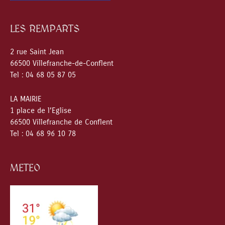
LES REMPARTS
2 rue Saint Jean
66500 Villefranche-de-Conflent
Tel : 04 68 05 87 05
LA MAIRIE
1 place de l’Eglise
66500 Villefranche de Conflent
Tel : 04 68 96 10 78
METEO