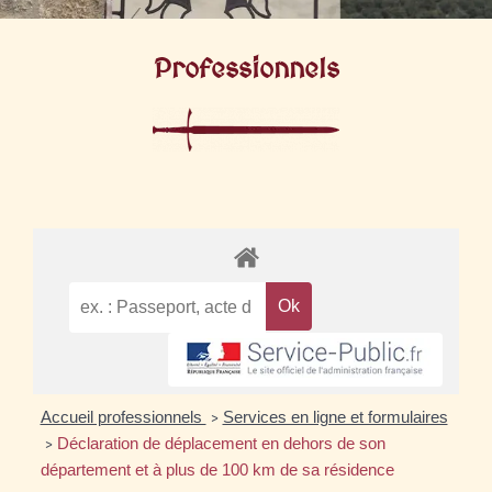
Professionnels
Accueil professionnels
Services en ligne et formulaires
>
Déclaration de déplacement en dehors de son
>
département et à plus de 100 km de sa résidence