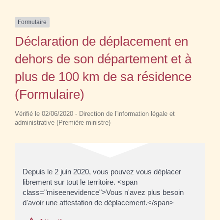
Formulaire
Déclaration de déplacement en
dehors de son département et à
plus de 100 km de sa résidence
(Formulaire)
Vérifié le 02/06/2020 - Direction de l'information légale et
administrative (Première ministre)
Depuis le 2 juin 2020, vous pouvez vous déplacer
librement sur tout le territoire. <span
class="miseenevidence">Vous n'avez plus besoin
d'avoir une attestation de déplacement.</span>