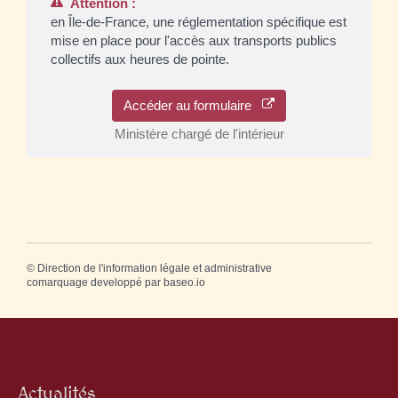
Attention :
en Île-de-France, une réglementation spécifique est
mise en place pour l'accès aux transports publics
collectifs aux heures de pointe.
Accéder au formulaire
Ministère chargé de l'intérieur
©
Direction de l'information légale et administrative
comarquage developpé par
baseo.io
Actualités