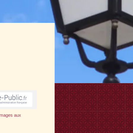
mmages aux