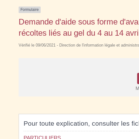
Formulaire
Demande d'aide sous forme d'av
récoltes liés au gel du 4 au 14 av
Vérifié le 09/06/2021 - Direction de l'information légale et administr
M
Pour toute explication, consulter les fi
PARTICULIERS