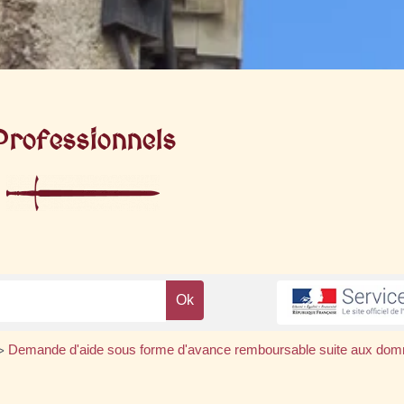
Professionnels
Demande d'aide sous forme d'avance remboursable suite aux do
>