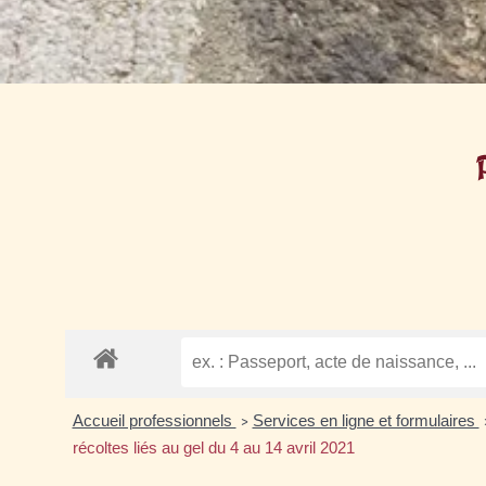
Accueil professionnels
Services en ligne et formulaires
>
récoltes liés au gel du 4 au 14 avril 2021