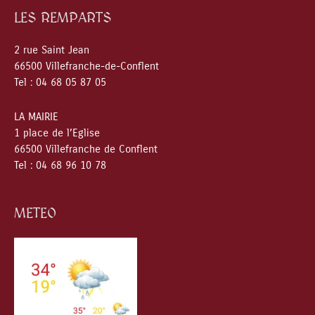
LES REMPARTS
2 rue Saint Jean
66500 Villefranche-de-Conflent
Tel : 04 68 05 87 05
LA MAIRIE
1 place de l’Eglise
66500 Villefranche de Conflent
Tel : 04 68 96 10 78
METEO