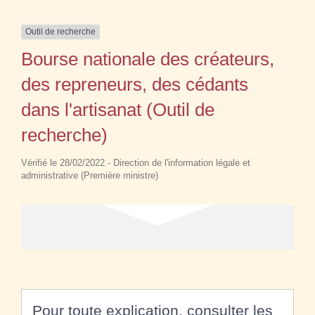
Outil de recherche
Bourse nationale des créateurs,
des repreneurs, des cédants
dans l'artisanat (Outil de
recherche)
Vérifié le 28/02/2022 - Direction de l'information légale et
administrative (Première ministre)
Pour toute explication, consulter les