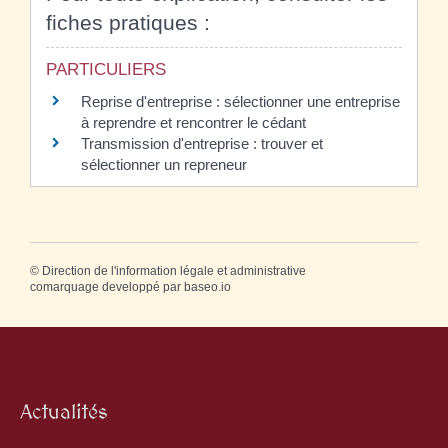
fiches pratiques :
PARTICULIERS
Reprise d'entreprise : sélectionner une entreprise
à reprendre et rencontrer le cédant
Transmission d'entreprise : trouver et
sélectionner un repreneur
©
Direction de l'information légale et administrative
comarquage developpé par
baseo.io
Actualités