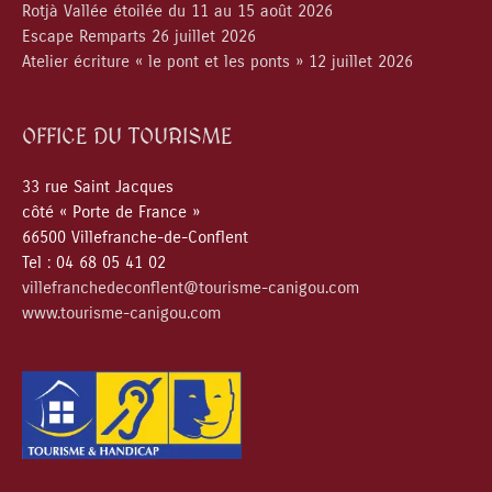
Rotjà Vallée étoilée du 11 au 15 août 2026
Escape Remparts 26 juillet 2026
Atelier écriture « le pont et les ponts » 12 juillet 2026
OFFICE DU TOURISME
33 rue Saint Jacques
côté « Porte de France »
66500 Villefranche-de-Conflent
Tel : 04 68 05 41 02
villefranchedeconflent@tourisme-canigou.com
www.tourisme-canigou.com