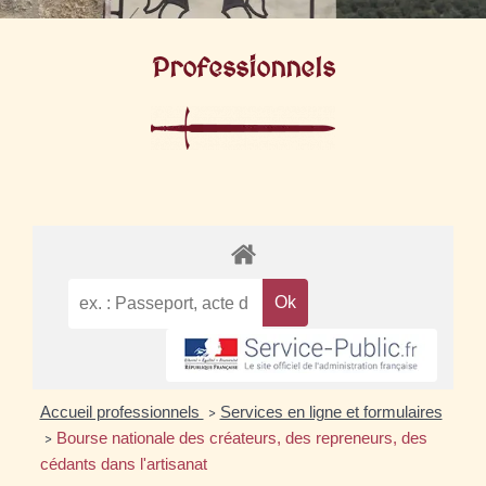
Professionnels
Accueil professionnels
Services en ligne et formulaires
>
Bourse nationale des créateurs, des repreneurs, des
>
cédants dans l'artisanat