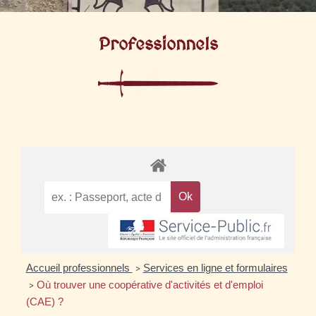
Professionnels
Accueil professionnels
Services en ligne et formulaires
>
Où trouver une coopérative d'activités et d'emploi
>
(CAE) ?