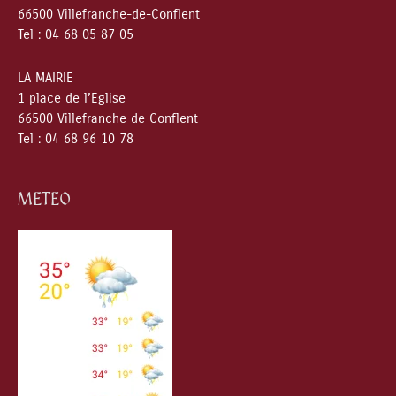
66500 Villefranche-de-Conflent
Tel : 04 68 05 87 05
LA MAIRIE
1 place de l’Eglise
66500 Villefranche de Conflent
Tel : 04 68 96 10 78
METEO