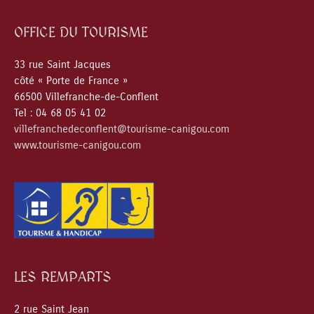
OFFICE DU TOURISME
33 rue Saint Jacques
côté « Porte de France »
66500 Villefranche-de-Conflent
Tel : 04 68 05 41 02
villefranchedeconflent@tourisme-canigou.com
www.tourisme-canigou.com
LES REMPARTS
2 rue Saint Jean