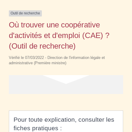
Outil de recherche
Où trouver une coopérative
d'activités et d'emploi (CAE) ?
(Outil de recherche)
Vérifié le 07/03/2022 - Direction de l'information légale et
administrative (Première ministre)
Pour toute explication, consulter les
fiches pratiques :