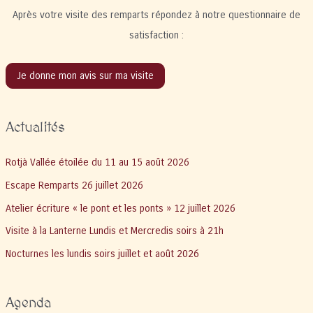
Après votre visite des remparts répondez à notre questionnaire de
satisfaction :
Je donne mon avis sur ma visite
Actualités
Rotjà Vallée étoilée du 11 au 15 août 2026
Escape Remparts 26 juillet 2026
Atelier écriture « le pont et les ponts » 12 juillet 2026
Visite à la Lanterne Lundis et Mercredis soirs à 21h
Nocturnes les lundis soirs juillet et août 2026
Agenda