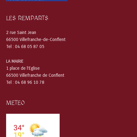
LES REMPARTS
2 rue Saint Jean
66500 Villefranche-de-Conflent
Tel : 04 68 05 87 05
LA MAIRIE
1 place de l’Eglise
66500 Villefranche de Conflent
Tel : 04 68 96 10 78
METEO