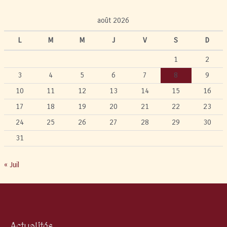
août 2026
L
M
M
J
V
S
D
1
2
3
4
5
6
7
8
9
10
11
12
13
14
15
16
17
18
19
20
21
22
23
24
25
26
27
28
29
30
31
« Juil
Actualités