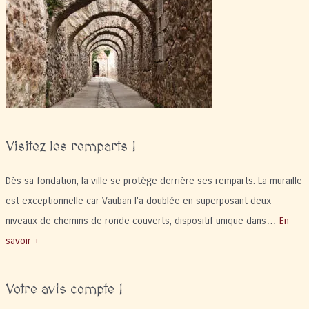
dancefloor
!
Visitez les remparts !
Dès sa fondation, la ville se protège derrière ses remparts. La muraille
est exceptionnelle car Vauban l’a doublée en superposant deux
niveaux de chemins de ronde couverts, dispositif unique dans…
En
savoir +
Votre avis compte !