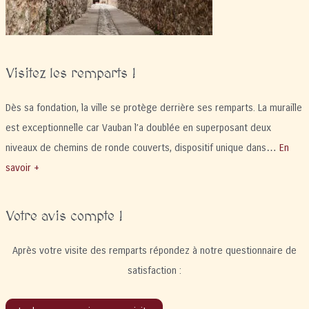
Visitez les remparts !
Dès sa fondation, la ville se protège derrière ses remparts. La muraille
est exceptionnelle car Vauban l’a doublée en superposant deux
niveaux de chemins de ronde couverts, dispositif unique dans…
En
savoir +
Votre avis compte !
Après votre visite des remparts répondez à notre questionnaire de
satisfaction :