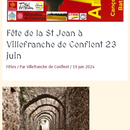
Fête de la St Jean à
Villefranche de Conflent 23
juin
Fêtes
/ Par
Villefranche de Conflent
/
19 juin 2024