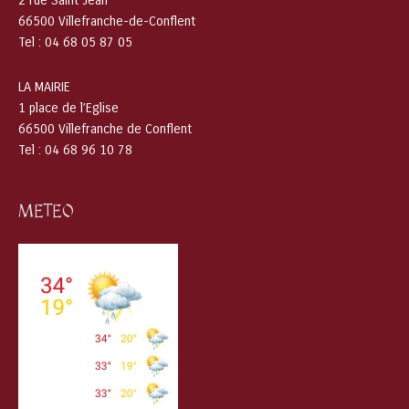
2 rue Saint Jean
66500 Villefranche-de-Conflent
Tel : 04 68 05 87 05
LA MAIRIE
1 place de l’Eglise
66500 Villefranche de Conflent
Tel : 04 68 96 10 78
METEO