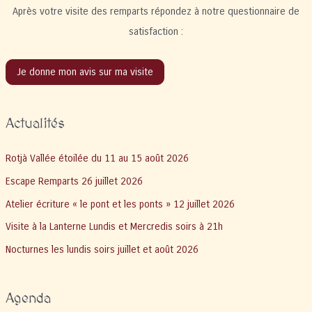
Après votre visite des remparts répondez à notre questionnaire de
satisfaction :
Je donne mon avis sur ma visite
Actualités
Rotjà Vallée étoilée du 11 au 15 août 2026
Escape Remparts 26 juillet 2026
Atelier écriture « le pont et les ponts » 12 juillet 2026
Visite à la Lanterne Lundis et Mercredis soirs à 21h
Nocturnes les lundis soirs juillet et août 2026
Agenda