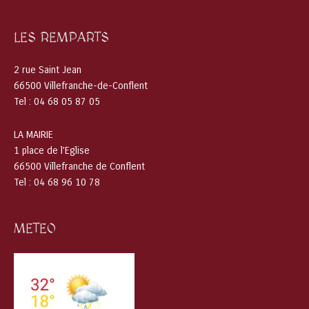
LES REMPARTS
2 rue Saint Jean
66500 Villefranche-de-Conflent
Tel : 04 68 05 87 05
LA MAIRIE
1 place de l’Eglise
66500 Villefranche de Conflent
Tel : 04 68 96 10 78
METEO