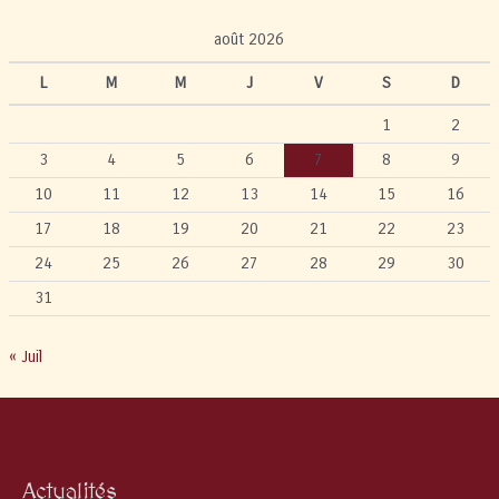
août 2026
L
M
M
J
V
S
D
1
2
3
4
5
6
7
8
9
10
11
12
13
14
15
16
17
18
19
20
21
22
23
24
25
26
27
28
29
30
31
« Juil
Actualités