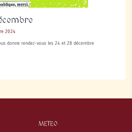
décembre
re 2024
 vous donne rendez-vous les 24 et 28 décembre
METEO