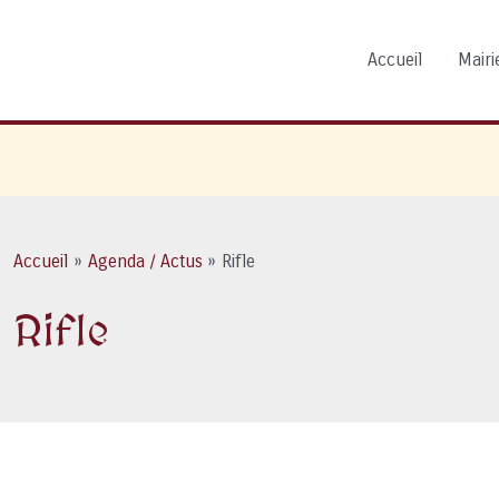
Accueil
Mairie
Accueil
Agenda / Actus
Rifle
Rifle