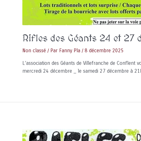
Rifles des Géants 24 et 2
Non classé
/ Par
Fanny Pla
/
8 décembre 2025
L’association des Géants de Villefranche de Conflent 
mercredi 24 décembre _ le samedi 27 décembre à 21h 