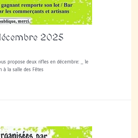
7 décembre 2025
vous propose deux rifles en décembre: _ le
à la salle des Fêtes