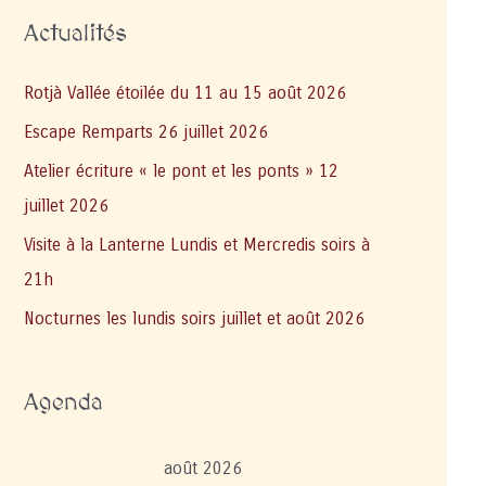
Actualités
Rotjà Vallée étoilée du 11 au 15 août 2026
Escape Remparts 26 juillet 2026
Atelier écriture « le pont et les ponts » 12
juillet 2026
Visite à la Lanterne Lundis et Mercredis soirs à
21h
Nocturnes les lundis soirs juillet et août 2026
Agenda
août 2026