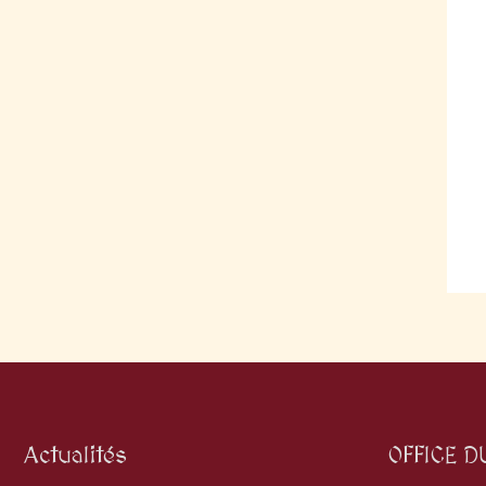
Actualités
OFFICE D