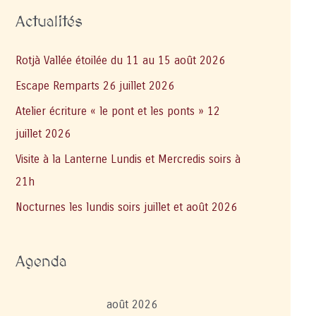
Actualités
Rotjà Vallée étoilée du 11 au 15 août 2026
Escape Remparts 26 juillet 2026
Atelier écriture « le pont et les ponts » 12
juillet 2026
Visite à la Lanterne Lundis et Mercredis soirs à
21h
Nocturnes les lundis soirs juillet et août 2026
Agenda
août 2026