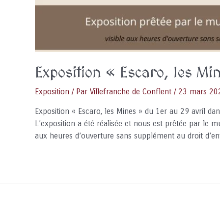
Exposition « Escaro, les Mi
Exposition
/ Par
Villefranche de Conflent
/
23 mars 20
Exposition « Escaro, les Mines » du 1er au 29 avril da
L’exposition a été réalisée et nous est prêtée par le m
aux heures d’ouverture sans supplément au droit d’en