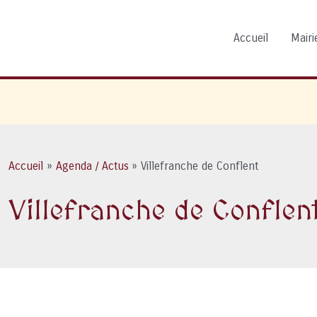
Accueil
Mairie
Accueil
Agenda / Actus
Villefranche de Conflent
Villefranche de Conflen