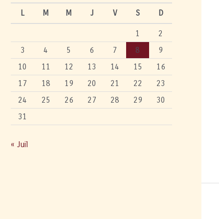
L
M
M
J
V
S
D
1
2
3
4
5
6
7
8
9
10
11
12
13
14
15
16
17
18
19
20
21
22
23
24
25
26
27
28
29
30
31
« Juil