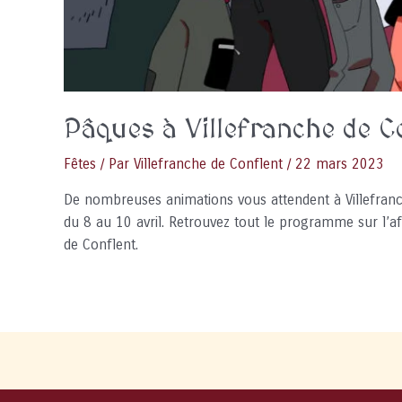
Pâques à Villefranche de C
Fêtes
/ Par
Villefranche de Conflent
/
22 mars 2023
De nombreuses animations vous attendent à Villefran
du 8 au 10 avril. Retrouvez tout le programme sur l’aff
de Conflent.