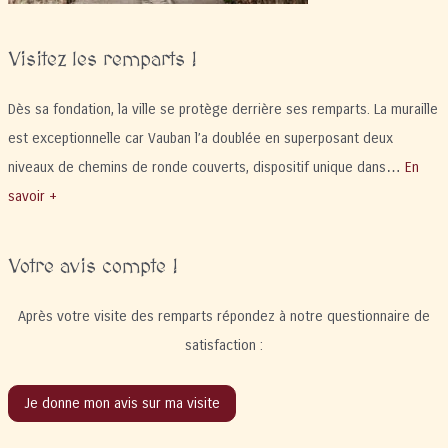
Visitez les remparts !
Dès sa fondation, la ville se protège derrière ses remparts. La muraille
est exceptionnelle car Vauban l’a doublée en superposant deux
niveaux de chemins de ronde couverts, dispositif unique dans…
En
savoir +
Votre avis compte !
Après votre visite des remparts répondez à notre questionnaire de
satisfaction :
Je donne mon avis sur ma visite