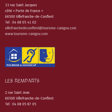
33 rue Saint Jacques
côté « Porte de France »
66500 Villefranche-de-Conflent
Tel : 04 68 05 41 02
villefranchedeconflent@tourisme-canigou.com
www.tourisme-canigou.com
LES REMPARTS
2 rue Saint Jean
66500 Villefranche-de-Conflent
Tel : 04 68 05 87 05