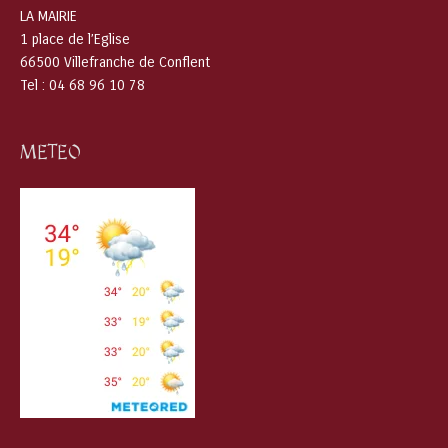
LA MAIRIE
1 place de l’Eglise
66500 Villefranche de Conflent
Tel : 04 68 96 10 78
METEO