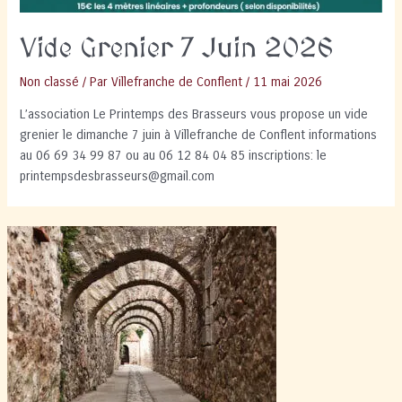
Vide Grenier 7 Juin 2026
Non classé
/ Par
Villefranche de Conflent
/
11 mai 2026
L’association Le Printemps des Brasseurs vous propose un vide
grenier le dimanche 7 juin à Villefranche de Conflent informations
au 06 69 34 99 87 ou au 06 12 84 04 85 inscriptions: le
printempsdesbrasseurs@gmail.com