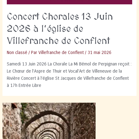
Concert Chorales 13 Juin
2026 à l’église de
Villefranche de Conflent
Non classé
/ Par
Villefranche de Conflent
/
31 mai 2026
Samedi 13 Juin 2026 La Chorale La Mi Bémol de Perpignan reçoit :
Le Chœur de l’Aspre de Thuir et Vocal’Art de Villeneuve de la
Rivière Concert à l’église St Jacques de Villefranche de Conflent
à 17h Entrée Libre