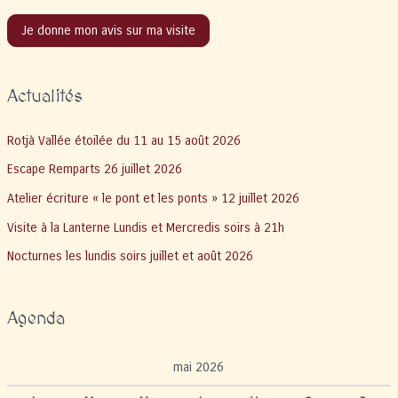
Je donne mon avis sur ma visite
Actualités
Rotjà Vallée étoilée du 11 au 15 août 2026
Escape Remparts 26 juillet 2026
Atelier écriture « le pont et les ponts » 12 juillet 2026
Visite à la Lanterne Lundis et Mercredis soirs à 21h
Nocturnes les lundis soirs juillet et août 2026
Agenda
mai 2026