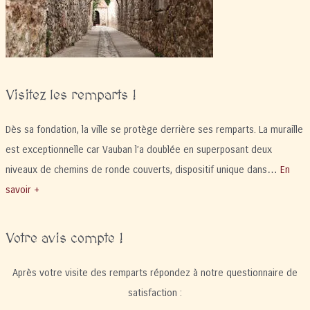
Visitez les remparts !
Dès sa fondation, la ville se protège derrière ses remparts. La muraille
est exceptionnelle car Vauban l’a doublée en superposant deux
niveaux de chemins de ronde couverts, dispositif unique dans…
En
savoir +
Votre avis compte !
Après votre visite des remparts répondez à notre questionnaire de
satisfaction :