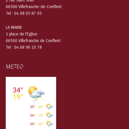
2 rue Saint Jean
66500 Villefranche-de-Conflent
Tel : 04 68 05 87 05
LA MAIRIE
1 place de l’Eglise
66500 Villefranche de Conflent
Tel : 04 68 96 10 78
METEO