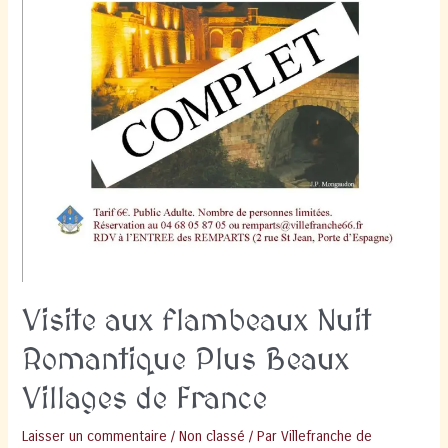
Visite aux flambeaux Nuit
Romantique Plus Beaux
Villages de France
Laisser un commentaire
/
Non classé
/ Par
Villefranche de