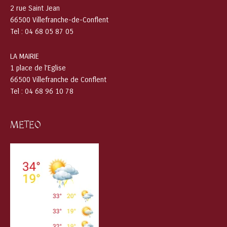
2 rue Saint Jean
66500 Villefranche-de-Conflent
Tel : 04 68 05 87 05
LA MAIRIE
1 place de l’Eglise
66500 Villefranche de Conflent
Tel : 04 68 96 10 78
METEO