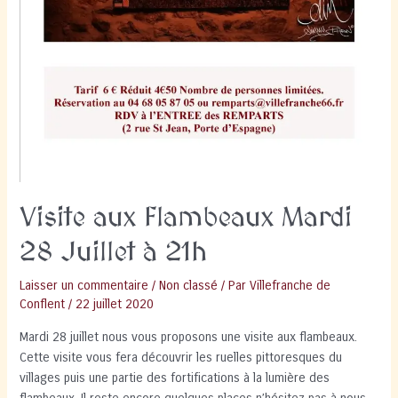
Visite aux Flambeaux Mardi
28 Juillet à 21h
Laisser un commentaire
/
Non classé
/ Par
Villefranche de
Conflent
/
22 juillet 2020
Mardi 28 juillet nous vous proposons une visite aux flambeaux.
Cette visite vous fera découvrir les ruelles pittoresques du
villages puis une partie des fortifications à la lumière des