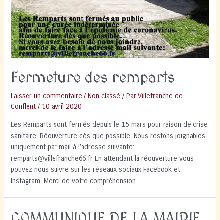
Fermeture des remparts
Laisser un commentaire
/
Non classé
/ Par
Villefranche de
Conflent
/
10 avril 2020
Les Remparts sont fermés depuis le 15 mars pour raison de crise
sanitaire. Réouverture dès que possible. Nous restons joignables
uniquement par mail à l’adresse suivante:
remparts@villefranche66.fr En attendant la réouverture vous
pouvez nous suivre sur les réseaux sociaux Facebook et
Instagram. Merci de votre compréhension.
COMMUNIQUE DE LA MAIRIE