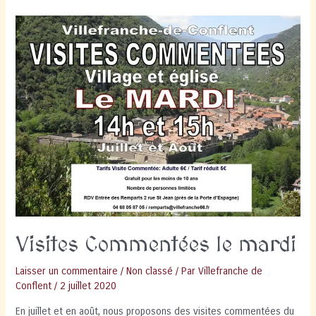
Visites Commentées le mardi
Laisser un commentaire
/
Non classé
/ Par
Villefranche de
Conflent
/
2 juillet 2020
En juillet et en août, nous proposons des visites commentées du