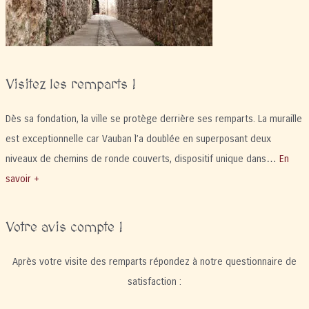
Visitez les remparts !
Dès sa fondation, la ville se protège derrière ses remparts. La muraille
est exceptionnelle car Vauban l’a doublée en superposant deux
niveaux de chemins de ronde couverts, dispositif unique dans…
En
savoir +
Votre avis compte !
Après votre visite des remparts répondez à notre questionnaire de
satisfaction :