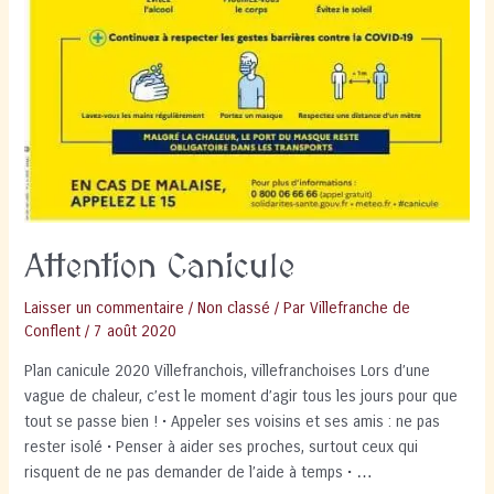
Attention Canicule
Laisser un commentaire
/
Non classé
/ Par
Villefranche de
Conflent
/
7 août 2020
Plan canicule 2020 Villefranchois, villefranchoises Lors d’une
vague de chaleur, c’est le moment d’agir tous les jours pour que
tout se passe bien ! • Appeler ses voisins et ses amis : ne pas
rester isolé • Penser à aider ses proches, surtout ceux qui
risquent de ne pas demander de l’aide à temps • …