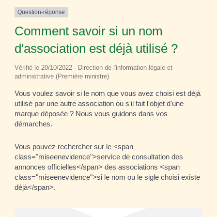
Question-réponse
Comment savoir si un nom
d'association est déjà utilisé ?
Vérifié le 20/10/2022 - Direction de l'information légale et
administrative (Première ministre)
Vous voulez savoir si le nom que vous avez choisi est déjà
utilisé par une autre association ou s'il fait l'objet d'une
marque déposée ? Nous vous guidons dans vos
démarches.
Vous pouvez rechercher sur le <span
class="miseenevidence">service de consultation des
annonces officielles</span> des associations <span
class="miseenevidence">si le nom ou le sigle choisi existe
déjà</span>.