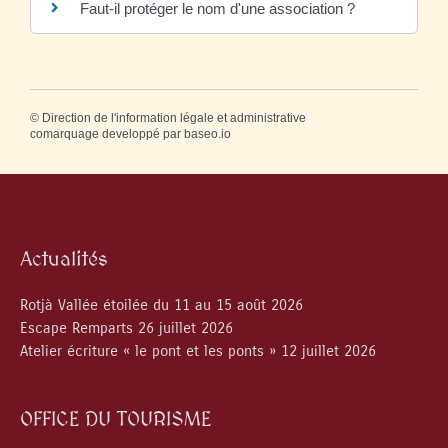
Faut-il protéger le nom d'une association ?
©
Direction de l'information légale et administrative
comarquage developpé par
baseo.io
Actualités
Rotjà Vallée étoilée du 11 au 15 août 2026
Escape Remparts 26 juillet 2026
Atelier écriture « le pont et les ponts » 12 juillet 2026
OFFICE DU TOURISME