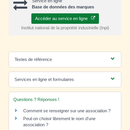
Service en ligne
Base de données des marques
Accéder au service en ligne
Institut national de la propriété industrielle (Inpi)
Textes de référence
Services en ligne et formulaires
Questions ? Réponses !
Comment se renseigner sur une association ?
Peut-on choisir librement le nom d'une
association ?