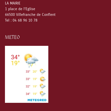
LA MAIRIE
1 place de l’Eglise
66500 Villefranche de Conflent
Tel : 04 68 96 10 78
METEO