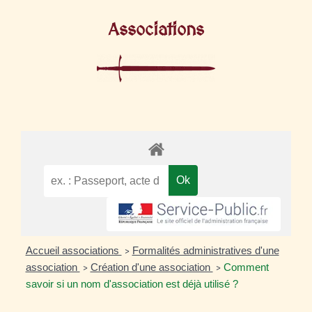
Associations
Accueil associations
Formalités administratives d'une
>
association
Création d'une association
Comment
>
>
savoir si un nom d'association est déjà utilisé ?