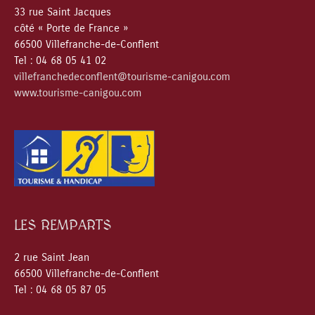
33 rue Saint Jacques
côté « Porte de France »
66500 Villefranche-de-Conflent
Tel : 04 68 05 41 02
villefranchedeconflent@tourisme-canigou.com
www.tourisme-canigou.com
LES REMPARTS
2 rue Saint Jean
66500 Villefranche-de-Conflent
Tel : 04 68 05 87 05