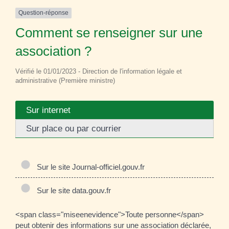
Question-réponse
Comment se renseigner sur une
association ?
Vérifié le 01/01/2023 - Direction de l'information légale et
administrative (Première ministre)
Sur internet
Sur place ou par courrier
Sur le site Journal-officiel.gouv.fr
Sur le site data.gouv.fr
<span class="miseenevidence">Toute personne</span>
peut obtenir des informations sur une association déclarée,