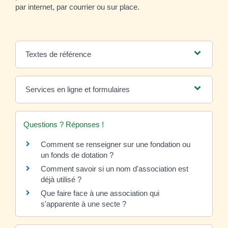
par internet, par courrier ou sur place.
Textes de référence
Services en ligne et formulaires
Questions ? Réponses !
Comment se renseigner sur une fondation ou
un fonds de dotation ?
Comment savoir si un nom d'association est
déjà utilisé ?
Que faire face à une association qui
s'apparente à une secte ?