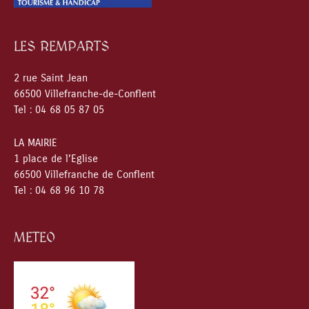
LES REMPARTS
2 rue Saint Jean
66500 Villefranche-de-Conflent
Tel : 04 68 05 87 05
LA MAIRIE
1 place de l’Eglise
66500 Villefranche de Conflent
Tel : 04 68 96 10 78
METEO