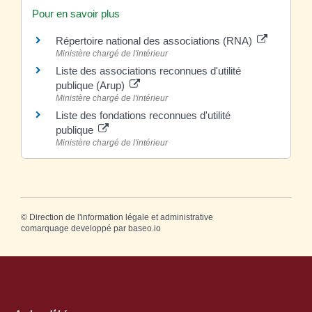
Pour en savoir plus
Répertoire national des associations (RNA)
Ministère chargé de l'intérieur
Liste des associations reconnues d'utilité
publique (Arup)
Ministère chargé de l'intérieur
Liste des fondations reconnues d'utilité
publique
Ministère chargé de l'intérieur
©
Direction de l'information légale et administrative
comarquage developpé par
baseo.io