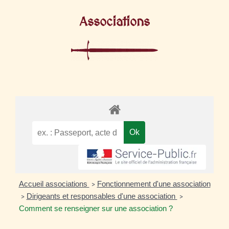
Associations
Accueil associations
Fonctionnement d'une association
>
Dirigeants et responsables d'une association
>
>
Comment se renseigner sur une association ?