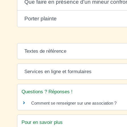
Que faire en présence d'un mineur confron
Porter plainte
Textes de référence
Services en ligne et formulaires
Questions ? Réponses !
Comment se renseigner sur une association ?
Pour en savoir plus