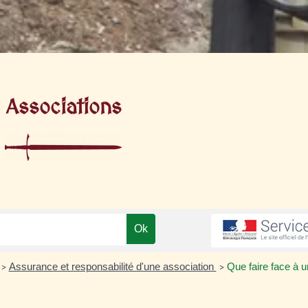
Associations
Assurance et responsabilité d'une association
Que faire face à u
>
>