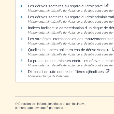
Les dérives sectaires au regard du droit privé
Mission interministérielle de vigilance et de lutte contre les dé
Les dérives sectaires au regard du droit administrat
Mission interministérielle de vigilance et de lutte contre les dé
Indices facilitant la caractérisation d'un risque de d
Mission interministérielle de vigilance et de lutte contre les dé
Les stratégies internationales des mouvements sec
Mission interministérielle de vigilance et de lutte contre les dé
Quelles instances saisir en cas de dérive sectaire
Mission interministérielle de vigilance et de lutte contre les dé
La protection des mineurs contre les dérives sectai
Mission interministérielle de vigilance et de lutte contre les dé
Dispositif de lutte contre les filières djihadistes
Ministère chargé de l'intérieur
©
Direction de l'information légale et administrative
comarquage developpé par
baseo.io