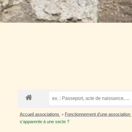
Accueil associations
Fonctionnement d'une association
>
s'apparente à une secte ?