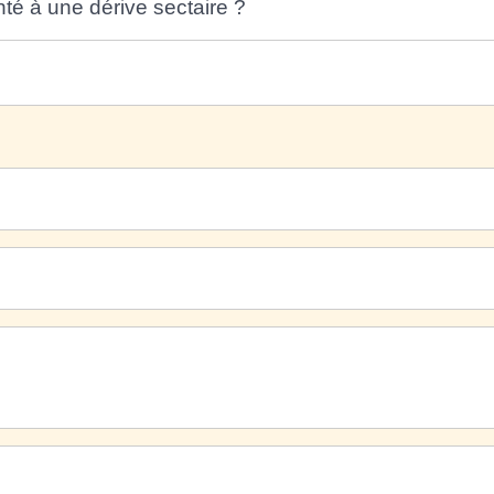
té à une dérive sectaire ?