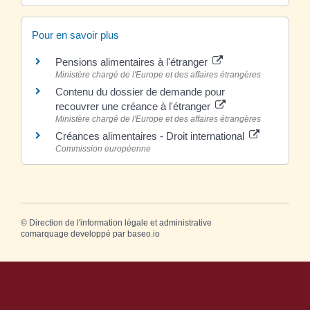
Pour en savoir plus
Pensions alimentaires à l'étranger
Ministère chargé de l'Europe et des affaires étrangères
Contenu du dossier de demande pour
recouvrer une créance à l'étranger
Ministère chargé de l'Europe et des affaires étrangères
Créances alimentaires - Droit international
Commission européenne
©
Direction de l'information légale et administrative
comarquage developpé par
baseo.io