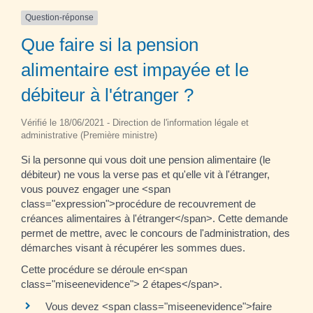
Question-réponse
Que faire si la pension
alimentaire est impayée et le
débiteur à l'étranger ?
Vérifié le 18/06/2021 - Direction de l'information légale et
administrative (Première ministre)
Si la personne qui vous doit une pension alimentaire (le
débiteur) ne vous la verse pas et qu'elle vit à l'étranger,
vous pouvez engager une <span
class="expression">procédure de recouvrement de
créances alimentaires à l'étranger</span>. Cette demande
permet de mettre, avec le concours de l'administration, des
démarches visant à récupérer les sommes dues.
Cette procédure se déroule en<span
class="miseenevidence"> 2 étapes</span>.
Vous devez <span class="miseenevidence">faire