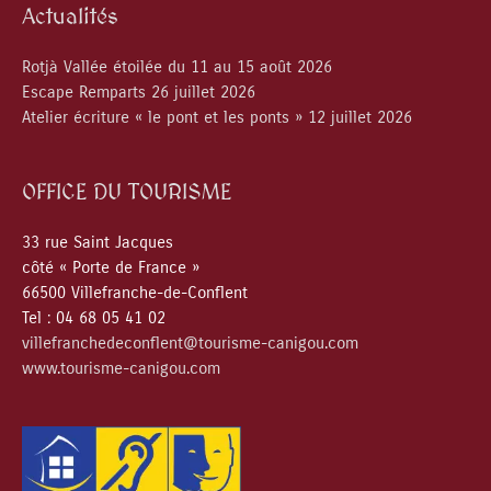
Actualités
Rotjà Vallée étoilée du 11 au 15 août 2026
Escape Remparts 26 juillet 2026
Atelier écriture « le pont et les ponts » 12 juillet 2026
OFFICE DU TOURISME
33 rue Saint Jacques
côté « Porte de France »
66500 Villefranche-de-Conflent
Tel : 04 68 05 41 02
villefranchedeconflent@tourisme-canigou.com
www.tourisme-canigou.com