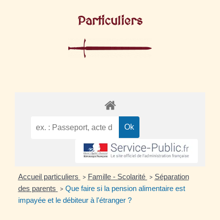
Particuliers
Accueil particuliers
Famille - Scolarité
Séparation
>
>
des parents
Que faire si la pension alimentaire est
>
impayée et le débiteur à l'étranger ?