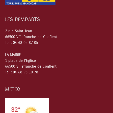
LES REMPARTS
2 rue Saint Jean
66500 Villefranche-de-Conflent
Tel : 04 68 05 87 05
LA MAIRIE
1 place de l’Eglise
66500 Villefranche de Conflent
Tel : 04 68 96 10 78
METEO