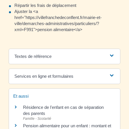
Répartir les frais de déplacement
Ajuster la <a
href="https://villefranchedeconflent.fr/mairie-et-
ville/demarches-administratives/particuliers/?
xml=F991">pension alimentaire</a>
Textes de référence
Services en ligne et formulaires
Et aussi
Résidence de l'enfant en cas de séparation
des parents
Famille - Scolarité
Pension alimentaire pour un enfant : montant et