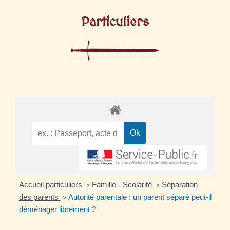
Particuliers
Accueil particuliers
Famille - Scolarité
Séparation
>
>
des parents
Autorité parentale : un parent séparé peut-il
>
déménager librement ?