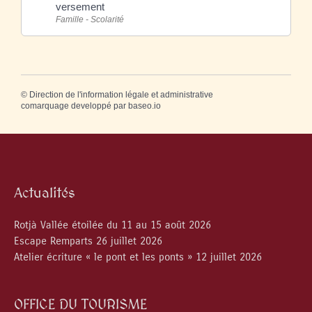
versement
Famille - Scolarité
©
Direction de l'information légale et administrative
comarquage developpé par
baseo.io
Actualités
Rotjà Vallée étoilée du 11 au 15 août 2026
Escape Remparts 26 juillet 2026
Atelier écriture « le pont et les ponts » 12 juillet 2026
OFFICE DU TOURISME