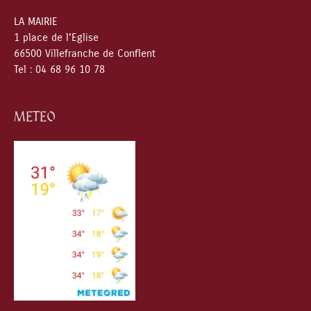
LA MAIRIE
1 place de l’Eglise
66500 Villefranche de Conflent
Tel : 04 68 96 10 78
METEO