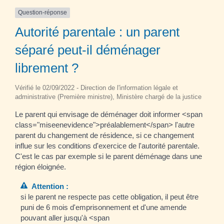
Question-réponse
Autorité parentale : un parent
séparé peut-il déménager
librement ?
Vérifié le 02/09/2022 - Direction de l'information légale et
administrative (Première ministre), Ministère chargé de la justice
Le parent qui envisage de déménager doit informer <span
class="miseenevidence">préalablement</span> l'autre
parent du changement de résidence, si ce changement
influe sur les conditions d'exercice de l'autorité parentale.
C'est le cas par exemple si le parent déménage dans une
région éloignée.
Attention :
si le parent ne respecte pas cette obligation, il peut être
puni de 6 mois d'emprisonnement et d'une amende
pouvant aller jusqu'à <span