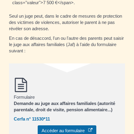
class="valeur">7 500 €</span>.
Seul un juge peut, dans le cadre de mesures de protection
des victimes de violences, autoriser le parent à ne pas
révéler son adresse.
En cas de désaccord, l'un ou l'autre des parents peut saisir
le juge aux affaires familiales (Jaf) à l'aide du formulaire
suivant :
Formulaire
Demande au juge aux affaires familiales (autorité
parentale, droit de visite, pension alimentaire...)
Cerfa n° 11530*11
Accéder au formulaire