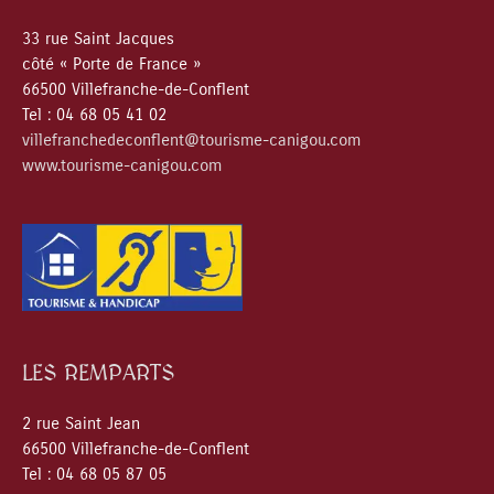
33 rue Saint Jacques
côté « Porte de France »
66500 Villefranche-de-Conflent
Tel : 04 68 05 41 02
villefranchedeconflent@tourisme-canigou.com
www.tourisme-canigou.com
LES REMPARTS
2 rue Saint Jean
66500 Villefranche-de-Conflent
Tel : 04 68 05 87 05