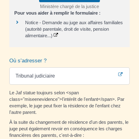
Ministère chargé de la justice
Pour vous aider à remplir le formulaire :
Notice - Demande au juge aux affaires familiales
(autorité parentale, droit de visite, pension
alimentaire...)
Où s’adresser ?
Tribunal judiciaire
Le Jaf statue toujours selon <span
class="miseenevidence">l'intérêt de l'enfant</span>. Par
exemple, le juge peut fixer la résidence de l'enfant chez
l'autre parent.
À la suite du changement de résidence d'un des parents, le
juge peut également revoir en conséquence les charges
financières des parents, c'est-à-dire :