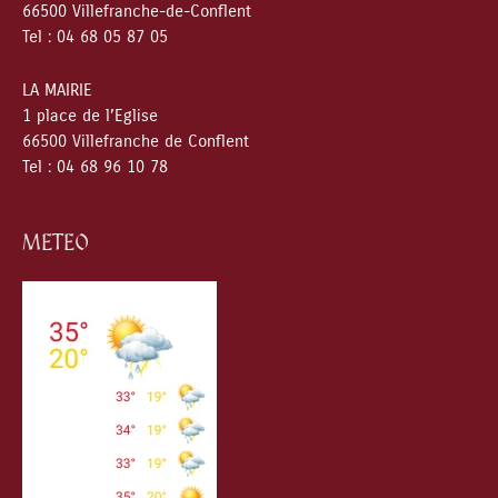
66500 Villefranche-de-Conflent
Tel : 04 68 05 87 05
LA MAIRIE
1 place de l’Eglise
66500 Villefranche de Conflent
Tel : 04 68 96 10 78
METEO