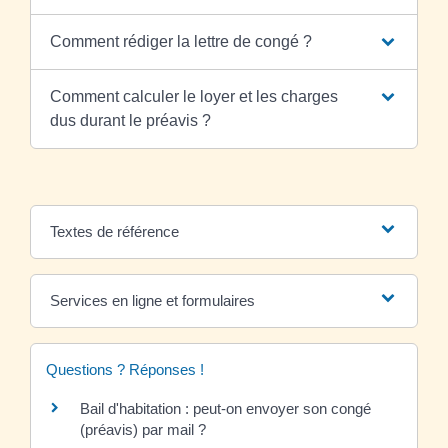
Comment rédiger la lettre de congé ?
Comment calculer le loyer et les charges
dus durant le préavis ?
Textes de référence
Services en ligne et formulaires
Questions ? Réponses !
Bail d'habitation : peut-on envoyer son congé
(préavis) par mail ?