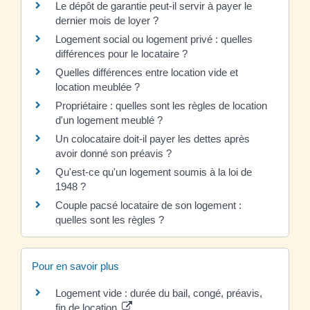
Le dépôt de garantie peut-il servir à payer le
dernier mois de loyer ?
Logement social ou logement privé : quelles
différences pour le locataire ?
Quelles différences entre location vide et
location meublée ?
Propriétaire : quelles sont les règles de location
d'un logement meublé ?
Un colocataire doit-il payer les dettes après
avoir donné son préavis ?
Qu'est-ce qu'un logement soumis à la loi de
1948 ?
Couple pacsé locataire de son logement :
quelles sont les règles ?
Pour en savoir plus
Logement vide : durée du bail, congé, préavis,
fin de location