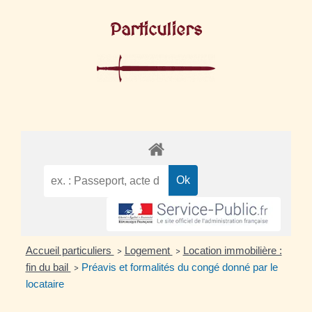
Particuliers
Accueil particuliers
Logement
Location immobilière :
>
>
fin du bail
Préavis et formalités du congé donné par le
>
locataire