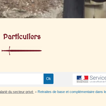
Particuliers
alarié du secteur privé
Retraites de base et complémentaire dans le 
>