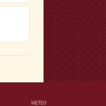
METEO