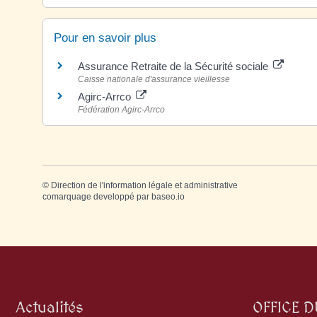
Pour en savoir plus
Assurance Retraite de la Sécurité sociale
Caisse nationale d'assurance vieillesse
Agirc-Arrco
Fédération Agirc-Arrco
©
Direction de l'information légale et administrative
comarquage developpé par
baseo.io
Actualités
OFFICE 