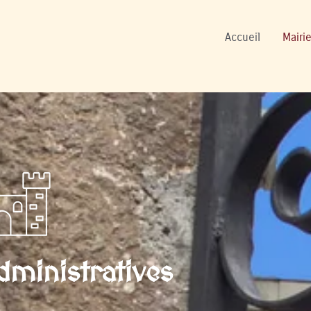
ers
Accueil
Mairie
ministratives