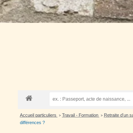
Accueil particuliers
Travail - Formation
Retraite d'un s
>
>
différences ?