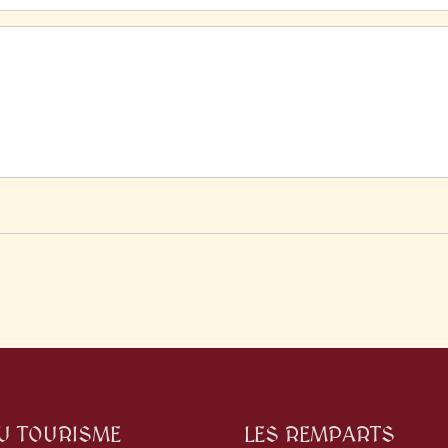
DU TOURISME
LES REMPARTS