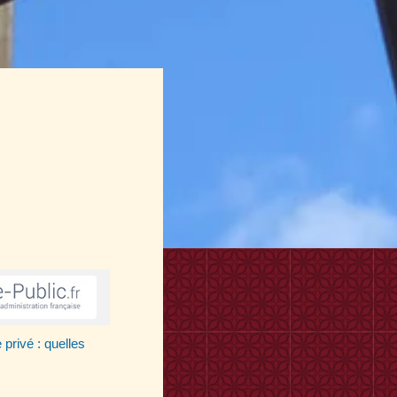
privé : quelles