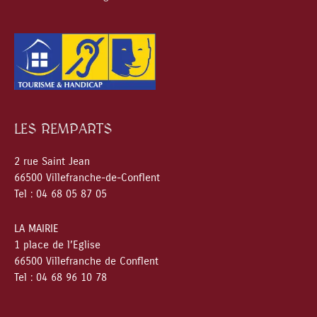
LES REMPARTS
2 rue Saint Jean
66500 Villefranche-de-Conflent
Tel : 04 68 05 87 05
LA MAIRIE
1 place de l’Eglise
66500 Villefranche de Conflent
Tel : 04 68 96 10 78