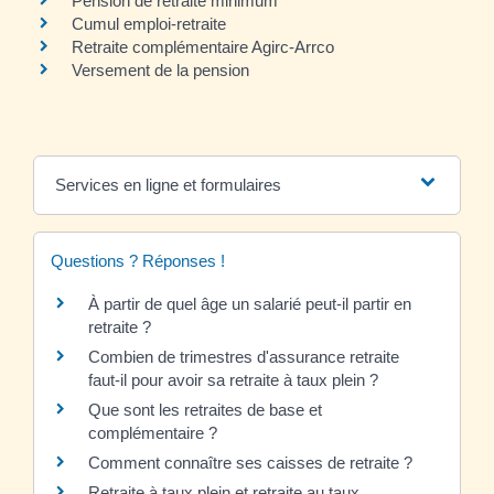
Pension de retraite minimum
Cumul emploi-retraite
Retraite complémentaire Agirc-Arrco
Versement de la pension
Services en ligne et formulaires
Questions ? Réponses !
À partir de quel âge un salarié peut-il partir en
retraite ?
Combien de trimestres d'assurance retraite
faut-il pour avoir sa retraite à taux plein ?
Que sont les retraites de base et
complémentaire ?
Comment connaître ses caisses de retraite ?
Retraite à taux plein et retraite au taux