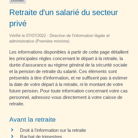
Dossier
Retraite d'un salarié du secteur
privé
Vérifié le 07/07/2022 - Direction de l'information légale et
administrative (Première ministre)
Les informations disponibles à partir de cette page détaillent
les principales règles concernant le départ à la retraite, la
durée d'assurance au régime général de la sécurité sociale
et la pension de retraite du salarié. Ces éléments sont
présentés à titre d'information, et ne suffisent pas à estimer
la date de votre départ à la retraite, ni le montant de votre
future pension. Pour toute information concernant votre cas
personnel, adressez-vous directement à votre caisse de
retraite.
Avant la retraite
Droit à l'information sur la retraite
Rachat de trimestres