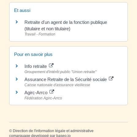
Et aussi
Retraite d'un agent de la fonction publique
(titulaire et non titulaire)
Travail - Formation
Pour en savoir plus
Info retraite
Groupement d'intérêt public "Union retraite"
Assurance Retraite de la Sécurité sociale
Caisse nationale d'assurance vieillesse
Agirc-Arrco
Fédération Agirc-Arrco
©
Direction de l'information légale et administrative
comarquage developpé par
baseo.io