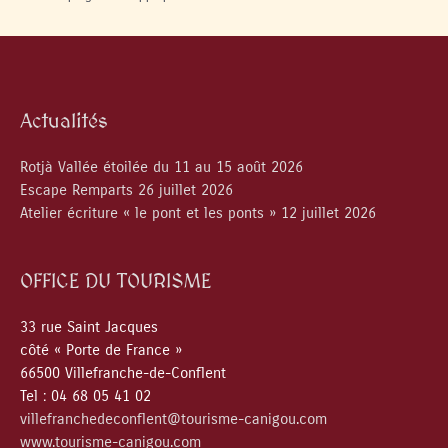
Actualités
Rotjà Vallée étoilée du 11 au 15 août 2026
Escape Remparts 26 juillet 2026
Atelier écriture « le pont et les ponts » 12 juillet 2026
OFFICE DU TOURISME
33 rue Saint Jacques
côté « Porte de France »
66500 Villefranche-de-Conflent
Tel : 04 68 05 41 02
villefranchedeconflent@tourisme-canigou.com
www.tourisme-canigou.com