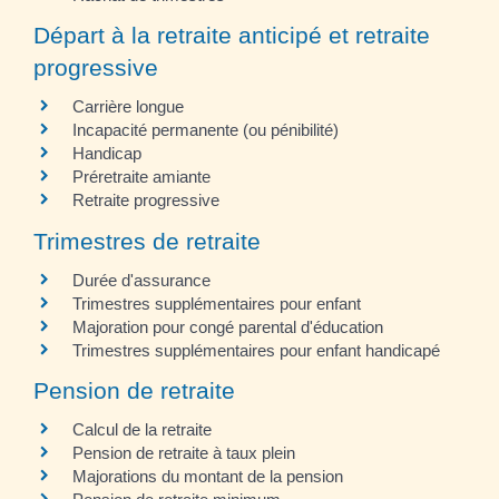
Départ à la retraite anticipé et retraite
progressive
Carrière longue
Incapacité permanente (ou pénibilité)
Handicap
Préretraite amiante
Retraite progressive
Trimestres de retraite
Durée d'assurance
Trimestres supplémentaires pour enfant
Majoration pour congé parental d'éducation
Trimestres supplémentaires pour enfant handicapé
Pension de retraite
Calcul de la retraite
Pension de retraite à taux plein
Majorations du montant de la pension