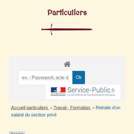
Particuliers
Accueil particuliers
Travail - Formation
Retraite d'un
>
>
salarié du secteur privé