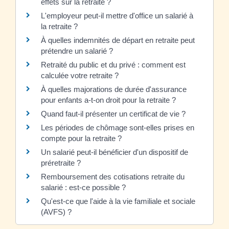
effets sur la retraite ?
L'employeur peut-il mettre d'office un salarié à
la retraite ?
À quelles indemnités de départ en retraite peut
prétendre un salarié ?
Retraité du public et du privé : comment est
calculée votre retraite ?
À quelles majorations de durée d'assurance
pour enfants a-t-on droit pour la retraite ?
Quand faut-il présenter un certificat de vie ?
Les périodes de chômage sont-elles prises en
compte pour la retraite ?
Un salarié peut-il bénéficier d'un dispositif de
préretraite ?
Remboursement des cotisations retraite du
salarié : est-ce possible ?
Qu'est-ce que l'aide à la vie familiale et sociale
(AVFS) ?