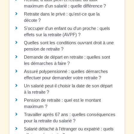
maximum d'un salarié : quelle différence ?
Retraite dans le privé : qu'est-ce que la
décote ?
S'occuper d'un enfant ou d'un proche : quels
effets sur la retraite (AVPF) ?
Quelles sont les conditions ouvrant droit à une
pension de retraite ?
Demande de départ en retraite : quelles sont
les démarches à faire ?
Assuré polypensionné : quelles démarches
effectuer pour demander votre retraite ?
Un salarié peut-il choisir la date de son départ
à la retraite ?
Pension de retraite : quel est le montant
maximum ?
Travailler après 67 ans : quelles conséquences
pour la retraite du salarié ?
Salarié détaché à l'étranger ou expatrié : quels