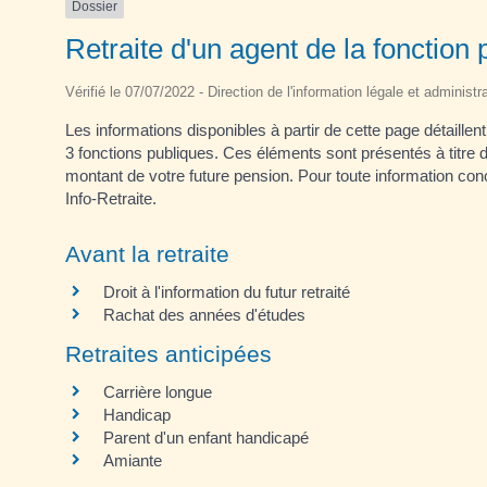
Dossier
Retraite d'un agent de la fonction pu
Vérifié le 07/07/2022 - Direction de l'information légale et administr
Les informations disponibles à partir de cette page détaillen
3 fonctions publiques. Ces éléments sont présentés à titre d'i
montant de votre future pension. Pour toute information con
Info-Retraite.
Avant la retraite
Droit à l'information du futur retraité
Rachat des années d'études
Retraites anticipées
Carrière longue
Handicap
Parent d'un enfant handicapé
Amiante