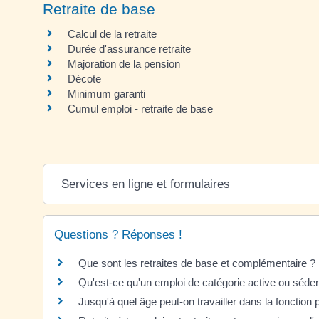
Retraite de base
Calcul de la retraite
Durée d'assurance retraite
Majoration de la pension
Décote
Minimum garanti
Cumul emploi - retraite de base
Services en ligne et formulaires
Questions ? Réponses !
Que sont les retraites de base et complémentaire ?
Qu'est-ce qu'un emploi de catégorie active ou séden
Jusqu'à quel âge peut-on travailler dans la fonction 