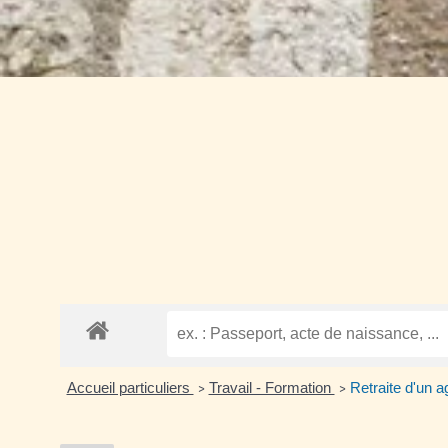
Accueil particuliers
Travail - Formation
Retraite d'un ag
>
>