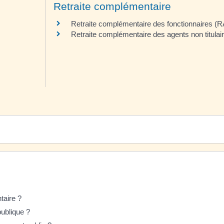
Retraite complémentaire
Retraite complémentaire des fonctionnaires (
Retraite complémentaire des agents non titulair
taire ?
publique ?