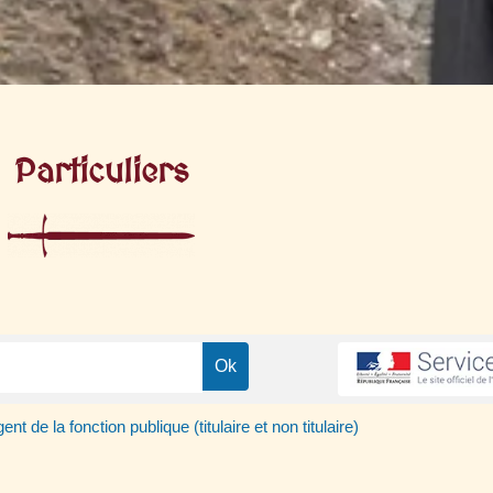
Particuliers
ent de la fonction publique (titulaire et non titulaire)