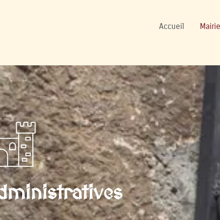
ers
Accueil
Mairie
ministratives