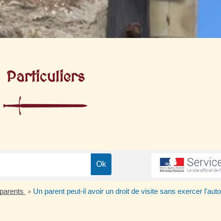
Particuliers
 parents
Un parent peut-il avoir un droit de visite sans exercer l'auto
>