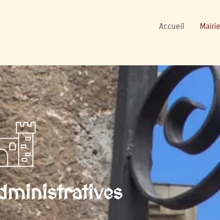
ers
Accueil
Mairie
ministratives