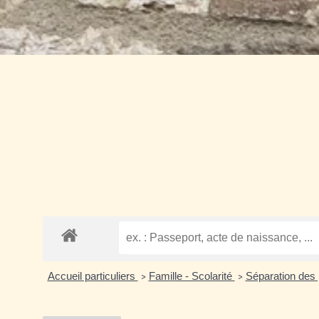
Accueil particuliers
Famille - Scolarité
Séparation des
>
>