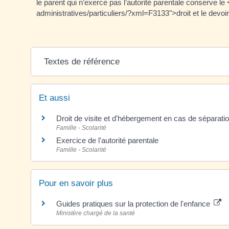
le parent qui n’exerce pas l’autorité parentale conserve le 
administratives/particuliers/?xml=F3133">droit et le devoir d
Textes de référence
Et aussi
Droit de visite et d'hébergement en cas de séparati
Famille - Scolarité
Exercice de l'autorité parentale
Famille - Scolarité
Pour en savoir plus
Guides pratiques sur la protection de l'enfance
Ministère chargé de la santé