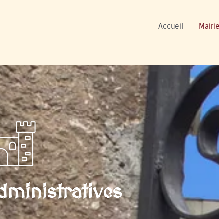
ers
Accueil
Mairie
ministratives