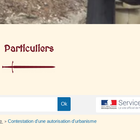
Particuliers
me
Contestation d'une autorisation d'urbanisme
>