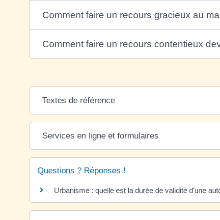
Comment faire un recours gracieux au mai
Comment faire un recours contentieux devan
Textes de référence
Services en ligne et formulaires
Questions ? Réponses !
Urbanisme : quelle est la durée de validité d'une aut