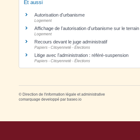
Et aussi
Autorisation d'urbanisme
Logement
Affichage de l'autorisation d'urbanisme sur le terrain
Logement
Recours devant le juge administratif
Papiers - Citoyenneté - Élections
Litige avec l'administration : référé-suspension
Papiers - Citoyenneté - Élections
©
Direction de l'information légale et administrative
comarquage developpé par
baseo.io