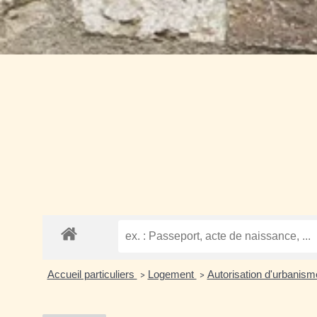
Accueil particuliers
Logement
Autorisation d'urbanis
>
>