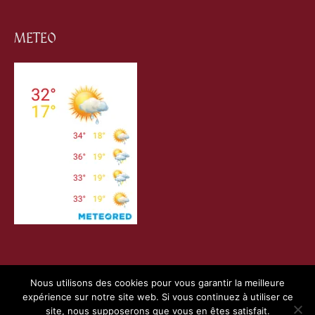
METEO
Nous utilisons des cookies pour vous garantir la meilleure
expérience sur notre site web. Si vous continuez à utiliser ce
Copyright © 2026
Villefranche de Conflent
| Création
site, nous supposerons que vous en êtes satisfait.