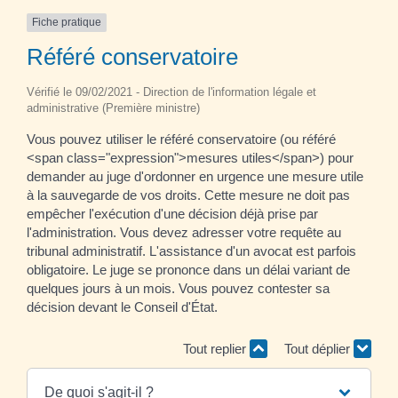
Fiche pratique
Référé conservatoire
Vérifié le 09/02/2021 - Direction de l'information légale et
administrative (Première ministre)
Vous pouvez utiliser le référé conservatoire (ou référé
<span class="expression">mesures utiles</span>) pour
demander au juge d'ordonner en urgence une mesure utile
à la sauvegarde de vos droits. Cette mesure ne doit pas
empêcher l'exécution d'une décision déjà prise par
l'administration. Vous devez adresser votre requête au
tribunal administratif. L'assistance d'un avocat est parfois
obligatoire. Le juge se prononce dans un délai variant de
quelques jours à un mois. Vous pouvez contester sa
décision devant le Conseil d'État.
Tout replier
Tout déplier
De quoi s'agit-il ?