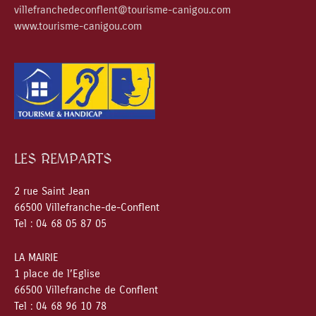
villefranchedeconflent@tourisme-canigou.com
www.tourisme-canigou.com
LES REMPARTS
2 rue Saint Jean
66500 Villefranche-de-Conflent
Tel : 04 68 05 87 05
LA MAIRIE
1 place de l’Eglise
66500 Villefranche de Conflent
Tel : 04 68 96 10 78