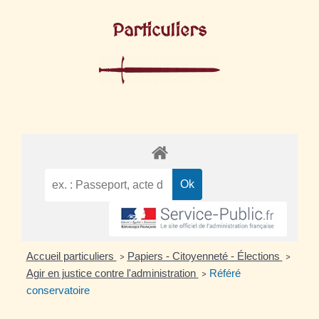
Particuliers
Accueil particuliers
Papiers - Citoyenneté - Élections
>
>
Agir en justice contre l'administration
Référé
>
conservatoire