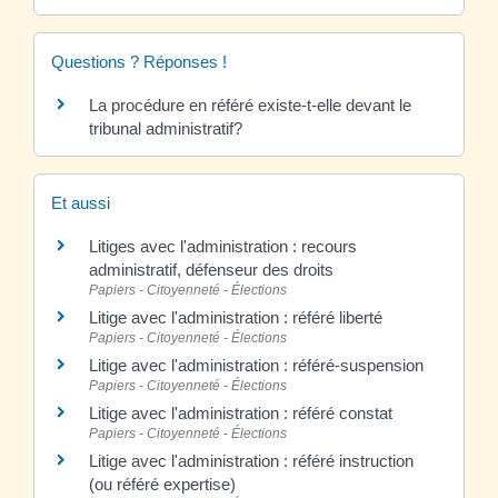
Questions ? Réponses !
La procédure en référé existe-t-elle devant le
tribunal administratif?
Et aussi
Litiges avec l'administration : recours
administratif, défenseur des droits
Papiers - Citoyenneté - Élections
Litige avec l'administration : référé liberté
Papiers - Citoyenneté - Élections
Litige avec l'administration : référé-suspension
Papiers - Citoyenneté - Élections
Litige avec l'administration : référé constat
Papiers - Citoyenneté - Élections
Litige avec l'administration : référé instruction
(ou référé expertise)