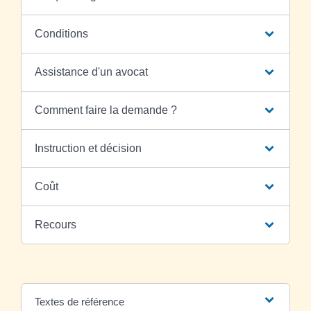
Conditions
Assistance d'un avocat
Comment faire la demande ?
Instruction et décision
Coût
Recours
Textes de référence