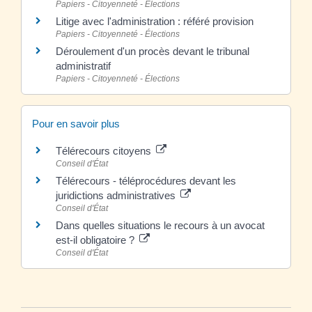
Papiers - Citoyenneté - Élections
Litige avec l'administration : référé provision
Papiers - Citoyenneté - Élections
Déroulement d'un procès devant le tribunal
administratif
Papiers - Citoyenneté - Élections
Pour en savoir plus
Télérecours citoyens
Conseil d'État
Télérecours - téléprocédures devant les
juridictions administratives
Conseil d'État
Dans quelles situations le recours à un avocat
est-il obligatoire ?
Conseil d'État