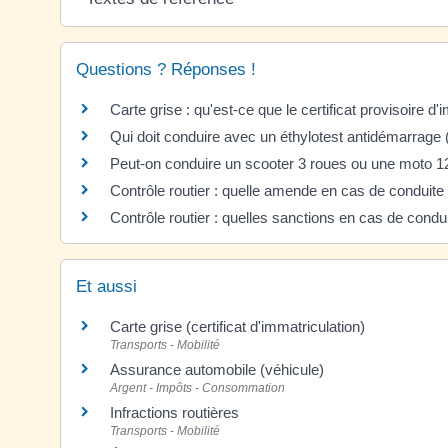
Questions ? Réponses !
Carte grise : qu'est-ce que le certificat provisoire d'
Qui doit conduire avec un éthylotest antidémarrage
Peut-on conduire un scooter 3 roues ou une moto 1
Contrôle routier : quelle amende en cas de conduit
Contrôle routier : quelles sanctions en cas de cond
Et aussi
Carte grise (certificat d'immatriculation)
Transports - Mobilité
Assurance automobile (véhicule)
Argent - Impôts - Consommation
Infractions routières
Transports - Mobilité