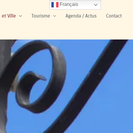
Français
 et Ville
Tourisme
Agenda / Actus
Contact