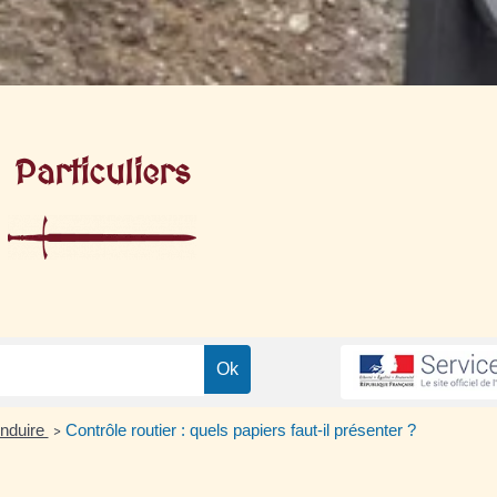
Particuliers
nduire
Contrôle routier : quels papiers faut-il présenter ?
>