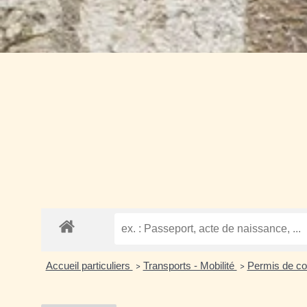
Accueil particuliers
Transports - Mobilité
Permis de co
>
>