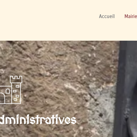
ers
Accueil
Mairie
ministratives