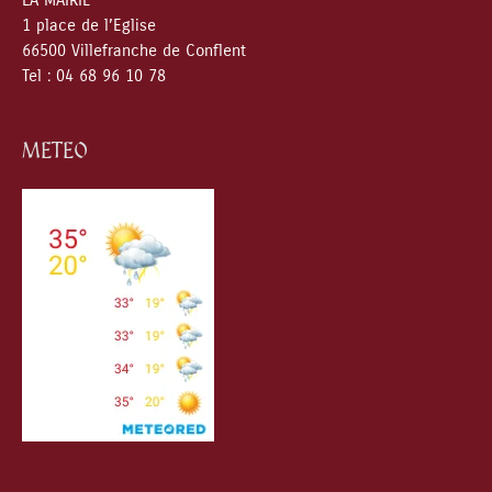
LA MAIRIE
1 place de l’Eglise
66500 Villefranche de Conflent
Tel : 04 68 96 10 78
METEO