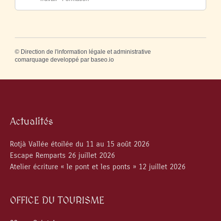
©
Direction de l'information légale et administrative
comarquage developpé par
baseo.io
Actualités
Rotjà Vallée étoilée du 11 au 15 août 2026
Escape Remparts 26 juillet 2026
Atelier écriture « le pont et les ponts » 12 juillet 2026
OFFICE DU TOURISME