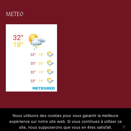
METEO
Nous utilisons des cookies pour vous garantir la meilleure
expérience sur notre site web. Si vous continuez à utiliser ce
Copyright © 2026
Villefranche de Conflent
| Création
site, nous supposerons que vous en êtes satisfait.