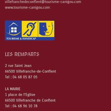
villefranchedeconflent@tourisme-canigou.com
www.tourisme-canigou.com
LES REMPARTS
2 rue Saint Jean
66500 Villefranche-de-Conflent
Tel : 04 68 05 87 05
LA MAIRIE
1 place de l’Eglise
66500 Villefranche de Conflent
Tel : 04 68 96 10 78