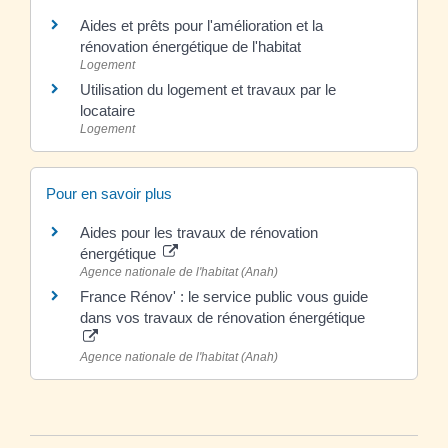
Aides et prêts pour l'amélioration et la
rénovation énergétique de l'habitat
Logement
Utilisation du logement et travaux par le
locataire
Logement
Pour en savoir plus
Aides pour les travaux de rénovation
énergétique
Agence nationale de l'habitat (Anah)
France Rénov' : le service public vous guide
dans vos travaux de rénovation énergétique
Agence nationale de l'habitat (Anah)