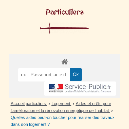
Particuliers
Accueil particuliers
Logement
Aides et prêts pour
>
>
l'amélioration et la rénovation énergétique de l'habitat
>
Quelles aides peut-on toucher pour réaliser des travaux
dans son logement ?