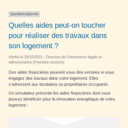
Question-réponse
Quelles aides peut-on toucher
pour réaliser des travaux dans
son logement ?
Vérifié le 29/10/2021 - Direction de l'information légale et
administrative (Première ministre)
Des aides financières peuvent vous être versées si vous
engagez des travaux dans votre logement. Elles
s'adressent aux locataires ou propriétaires occupants.
Un simulateur présente les aides financières dont vous
pouvez bénéficier pour la rénovation énergétique de votre
logement :