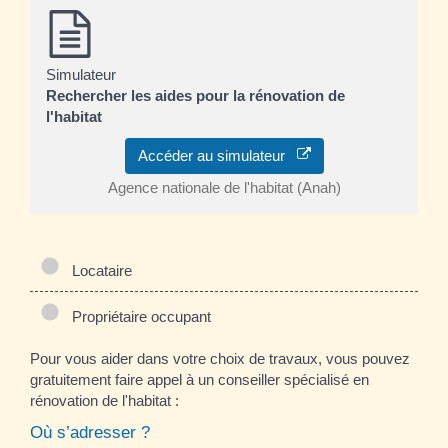
Simulateur
Rechercher les aides pour la rénovation de
l'habitat
Accéder au simulateur
Agence nationale de l'habitat (Anah)
Locataire
Propriétaire occupant
Pour vous aider dans votre choix de travaux, vous pouvez
gratuitement faire appel à un conseiller spécialisé en
rénovation de l'habitat :
Où s’adresser ?