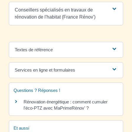
Conseillers spécialisés en travaux de
rénovation de l'habitat (France Rénov')
Textes de référence
Services en ligne et formulaires
Questions ? Réponses !
Rénovation énergétique : comment cumuler
l'éco-PTZ avec MaPrimeRénov' ?
Et aussi